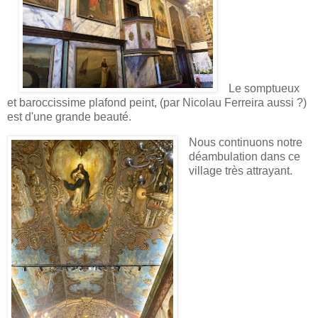
Le somptueux
et baroccissime plafond peint, (par Nicolau Ferreira aussi ?)
est d'une grande beauté.
Nous continuons notre
déambulation dans ce
village très attrayant.