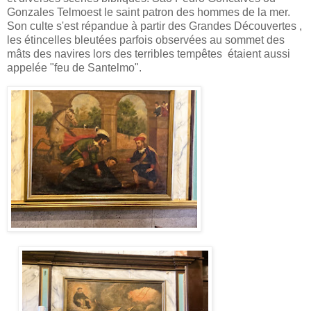
Gonzales Telmoest le saint patron des hommes de la mer.
Son culte s'est répandue à partir des Grandes Découvertes ,
les étincelles bleutées parfois observées au sommet des
mâts des navires lors des terribles tempêtes étaient aussi
appelée "feu de Santelmo".