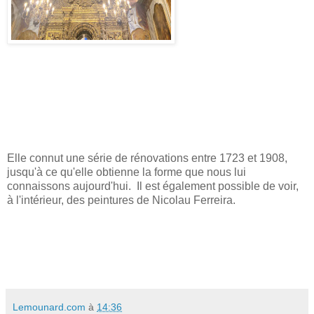
Elle connut une série de rénovations entre 1723 et 1908,
jusqu'à ce qu'elle obtienne la forme que nous lui
connaissons aujourd'hui. Il est également possible de voir,
à l'intérieur, des peintures de Nicolau Ferreira.
Lemounard.com
à
14:36