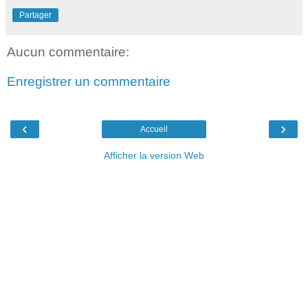
Partager
Aucun commentaire:
Enregistrer un commentaire
‹
›
Accueil
Afficher la version Web