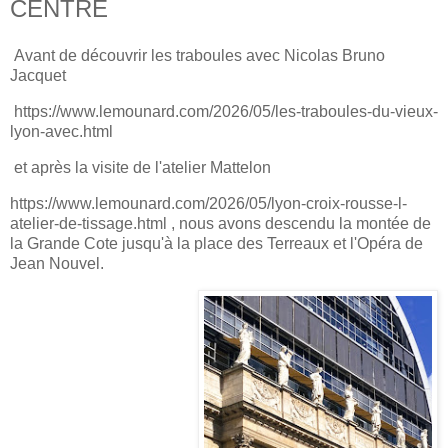
CENTRE
Avant de découvrir les traboules avec Nicolas Bruno
Jacquet
https://www.lemounard.com/2026/05/les-traboules-du-vieux-
lyon-avec.html
et après la visite de l'atelier Mattelon
https://www.lemounard.com/2026/05/lyon-croix-rousse-l-
atelier-de-tissage.html
, nous avons descendu la montée de
la Grande Cote jusqu'à la place des Terreaux et l'Opéra de
Jean Nouvel.