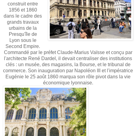
construit entre
1856 et 1860
dans le cadre des
grands travaux
urbains de la
Presqu'île de
Lyon sous le
Second Empire.
Commandé par le préfet Claude-Marius Vaïsse et conçu par
l'architecte René Dardel, il devait centraliser des institutions
clés : un musée, des magasins, la Bourse, et le tribunal de
commerce. Son inauguration par Napoléon III et l'impératrice
Eugénie le 25 août 1860 marqua son rôle pivot dans la vie
économique lyonnaise.