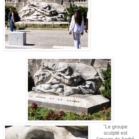
"Le groupe
sculpté est