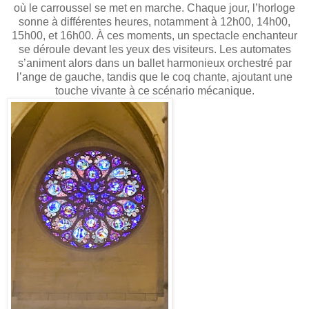
où le carroussel se met en marche. Chaque jour, l’horloge
sonne à différentes heures, notamment à 12h00, 14h00,
15h00, et 16h00. À ces moments, un spectacle enchanteur
se déroule devant les yeux des visiteurs. Les automates
s’animent alors dans un ballet harmonieux orchestré par
l’ange de gauche, tandis que le coq chante, ajoutant une
touche vivante à ce scénario mécanique.