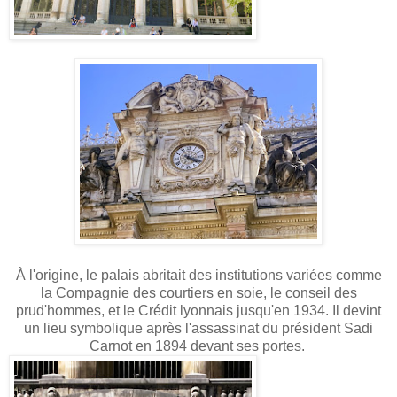
À l'origine, le palais abritait des institutions variées comme
la Compagnie des courtiers en soie, le conseil des
prud'hommes, et le Crédit lyonnais jusqu'en 1934. Il devint
un lieu symbolique après l'assassinat du président Sadi
Carnot en 1894 devant ses portes.