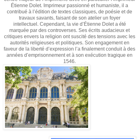
Étienne Dolet. Imprimeur passionné et humaniste, il a
contribué à l’édition de textes classiques, de poésie et de
travaux savants, faisant de son atelier un foyer
intellectuel. Cependant, la vie d’Étienne Dolet a été
marquée par des controverses. Ses écrits audacieux et
critiques envers la religion ont suscité des tensions avec les
autorités religieuses et politiques. Son engagement en
faveur de la liberté d’expression l’a finalement conduit à des
années d’emprisonnement et à son exécution tragique en
1546.