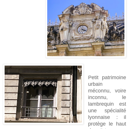
Petit patrimoine
urbain
méconnu, voire
inconnu, le
lambrequin est
une spécialité
lyonnaise : il
protège le haut