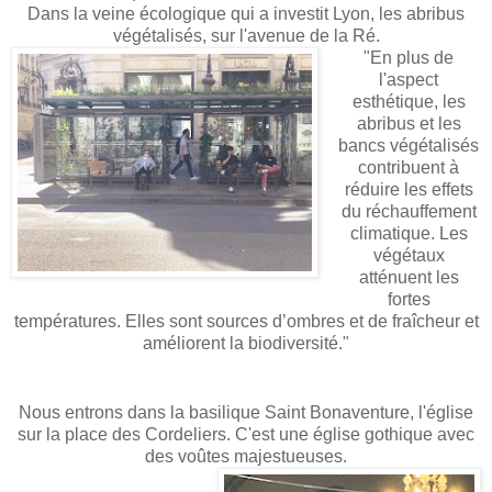
Dans la veine écologique qui a investit Lyon, les abribus
végétalisés, sur l'avenue de la Ré.
"En plus de
l'aspect
esthétique, les
abribus et les
bancs végétalisés
contribuent à
réduire les effets
du réchauffement
climatique. Les
végétaux
atténuent les
fortes
températures. Elles sont sources d’ombres et de fraîcheur et
améliorent la biodiversité."
Nous entrons dans la basilique Saint Bonaventure, l'église
sur la place des Cordeliers. C'est une église
gothique avec
des voûtes majestueuses.