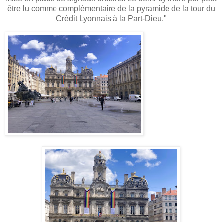
être lu comme complémentaire de la pyramide de la tour du
Crédit Lyonnais à la Part-Dieu."