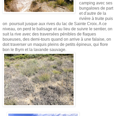
camping avec ses
bungalows de part
et d'autre de la
rivière à truite puis
on poursuit jusque aux rives du lac de Sainte Croix. A ce
niveau, on perd le balisage et au lieu de suivre le sentier, on
suit la rive avec des traversées pénibles de flaques
boueuses, des demi-tours quand on arrive à une falaise, on
doit traverser un maquis pleins de petits épineux, qui flore
bon le thym et la lavande sauvage.