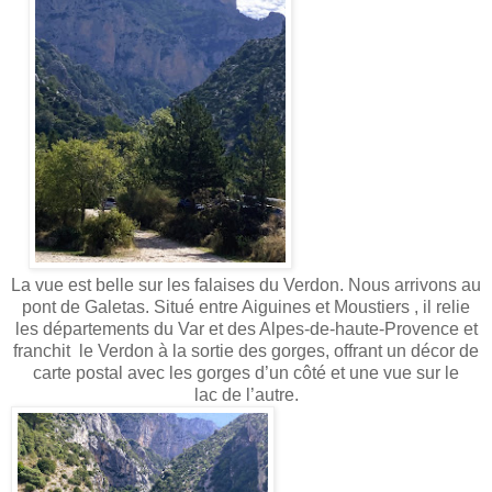
La vue est belle sur les falaises du Verdon. Nous arrivons au
pont de Galetas. Situé entre Aiguines et Moustiers , il relie
les départements du Var et des Alpes-de-haute-Provence et
franchit le Verdon à la sortie des gorges, offrant un décor de
carte postal avec les gorges d’un côté et une vue sur le
lac
de l’autre.