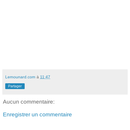
Lemounard.com
à
11:47
Partager
Aucun commentaire:
Enregistrer un commentaire