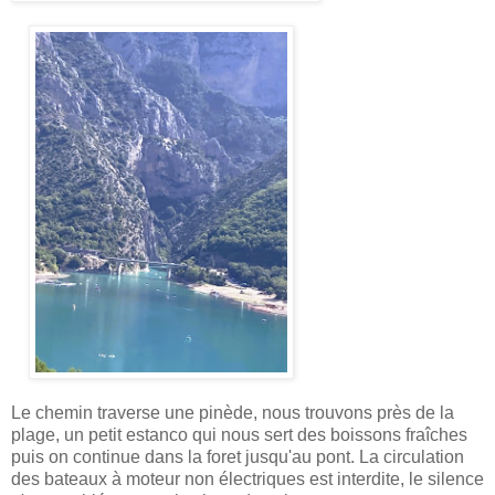
Le chemin traverse une pinède, nous trouvons près de la
plage, un petit estanco qui nous sert des boissons fraîches
puis on continue dans la foret jusqu'au pont. La circulation
des bateaux à moteur non électriques est interdite, le silence