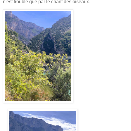
n'est troublé que par le chant des oiseaux.