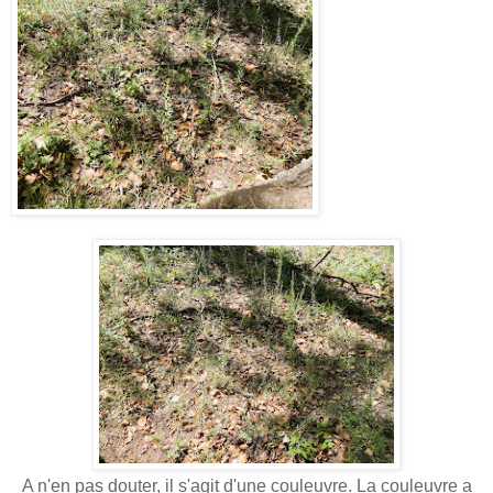
A n'en pas douter, il s'agit d'une couleuvre. La couleuvre a