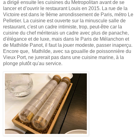
a dirigé ensuite les cuisines du Metropolitan avant de se
lancer et d’ouvrir le restaurant Louis en 2015. La rue de la
Victoire est dans le 9ème arrondissement de Paris, métro Le
Pelletier. La cuisine est ouverte sur la minuscule salle de
restaurant, c'est un cadre intimiste, trop, peut-être car la
cuisine du chef mériterais un cadre avec plus de panache,
d'élégance et de luxe, mais dans le Paris de Mélanchon et
de Mathilde Panot, il faut la jouer modeste, passer inaperçu.
Encore que, Mathilde, avec sa gouaille de poissonnière du
Vieux Port, ne jurerait pas dans une cuisine marine, à la
plonge plutôt qu'au service.