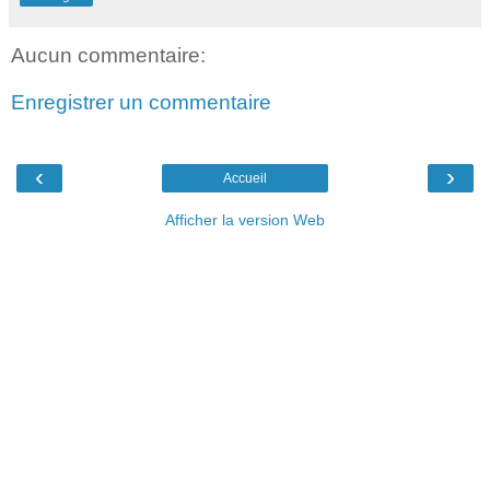
Aucun commentaire:
Enregistrer un commentaire
‹
›
Accueil
Afficher la version Web