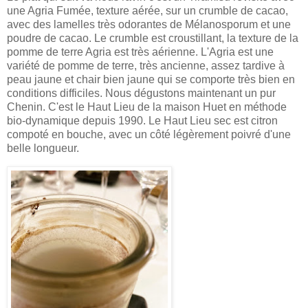
une Agria Fumée, texture aérée, sur un crumble de cacao,
avec des lamelles très odorantes de Mélanosporum et une
poudre de cacao. Le crumble est croustillant, la texture de la
pomme de terre Agria est très aérienne. L'Agria est une
variété de pomme de terre, très ancienne,
assez tardive à
peau jaune et chair bien jaune qui se comporte très bien en
conditions difficiles. Nous dégustons maintenant un pur
Chenin. C'est le Haut Lieu de la maison Huet en
méthode
bio-dynamique depuis 1990. Le Haut Lieu sec est citron
compoté en bouche, avec un côté légèrement poivré d'une
belle longueur.