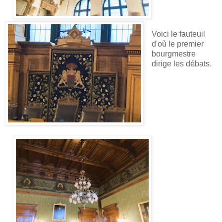
Voici le fauteuil
d'où le premier
bourgmestre
dirige les débats.