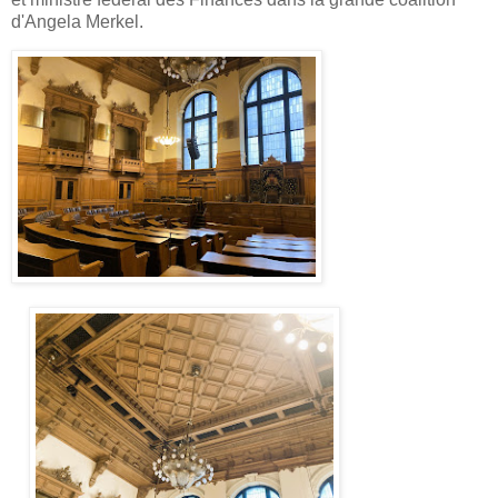
d'Angela Merkel.