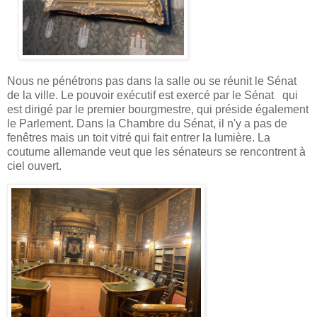
Nous ne pénétrons pas dans la salle ou se réunit le Sénat
de la ville.
Le pouvoir exécutif est exercé par le Sénat qui
est dirigé par le premier bourgmestre, qui préside également
le Parlement. Dans la Chambre du Sénat, il n'y a pas de
fenêtres mais un toit vitré qui fait entrer la lumière. La
coutume allemande veut que les sénateurs se rencontrent à
ciel ouvert.