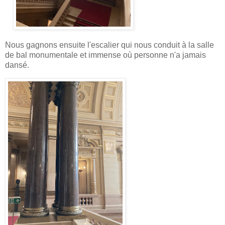
Nous gagnons ensuite l'escalier qui nous conduit à la salle
de bal monumentale et immense où personne n'a jamais
dansé.