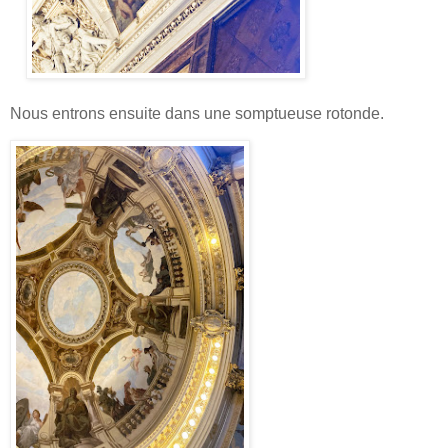
Nous entrons ensuite dans une somptueuse rotonde.