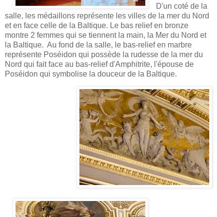
D'un coté de la
salle, les médaillons représente les villes de la mer du Nord
et en face celle de la Baltique. Le bas relief en bronze
montre 2 femmes qui se tiennent la main, la Mer du Nord et
la Baltique. Au fond de la salle, le bas-relief en marbre
représente Poséidon qui possède la rudesse de la mer du
Nord qui fait face au bas-relief d'Amphitrite, l'épouse de
Poséidon qui symbolise la douceur de la Baltique.