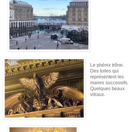
Le phénix trône.
Des toiles qui
représentent les
maires successifs.
Quelques beaux
vitraux.