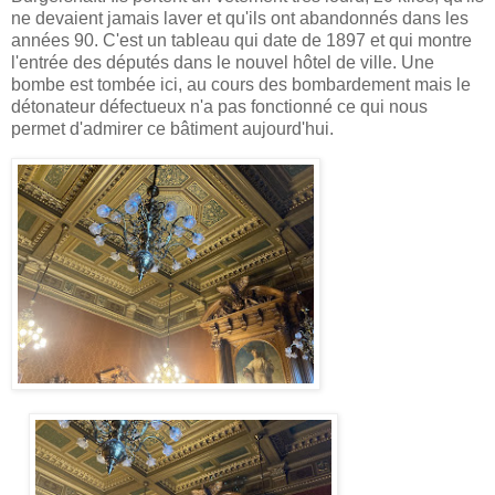
ne devaient jamais laver et qu'ils ont abandonnés dans les
années 90. C'est un tableau qui date de 1897 et qui montre
l'entrée des députés dans le nouvel hôtel de ville. Une
bombe est tombée ici, au cours des bombardement mais le
détonateur défectueux n'a pas fonctionné ce qui nous
permet d'admirer ce bâtiment aujourd'hui.