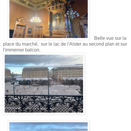
Belle vue sur la
place du marché, sur le lac de l'Alster au second plan et sur
l'immense balcon.