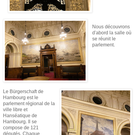
Nous découvrons
d'abord la salle où
se réunit le
parlement.
Le Bürgerschaft de
Hambourg est le
parlement régional de la
ville libre et
Hanséatique de
Hambourg. Il se
compose de 121
députés. Chaque