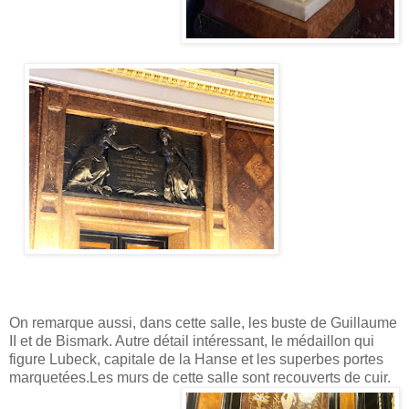
On remarque aussi, dans cette salle, les buste de Guillaume
II et de Bismark. Autre détail intéressant, le médaillon qui
figure Lubeck, capitale de la Hanse et les superbes portes
marquetées.Les murs de cette salle sont recouverts de cuir.