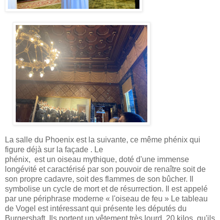
La salle du Phoenix est la suivante, ce même phénix qui
figure déjà sur la façade .
Le
phénix, est un oiseau mythique, doté d'une immense
longévité et caractérisé par son pouvoir de renaître soit de
son propre cadavre, soit des flammes de son bûcher. Il
symbolise un cycle de mort et de résurrection. Il est appelé
par une périphrase moderne « l'oiseau de feu » Le tableau
de Vogel est intéressant qui présente les députés du
Burgershaft. Ils portent un vêtement très lourd, 20 kilos, qu'ils