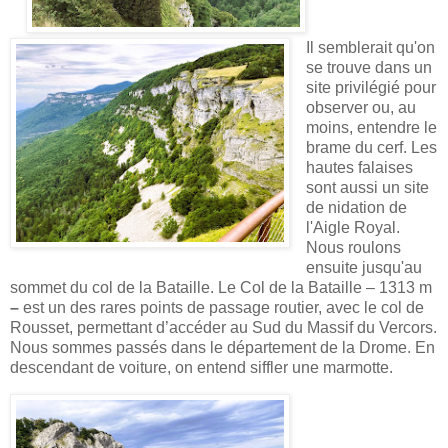
Il semblerait qu'on
se trouve dans un
site privilégié pour
observer ou, au
moins, entendre le
brame du cerf. Les
hautes falaises
sont aussi un site
de nidation de
l'Aigle Royal.
Nous roulons
ensuite jusqu'au
sommet du col de la Bataille.
Le Col de la Bataille – 1313 m
–
est un des rares points de passage routier, avec le col de
Rousset, permettant d’accéder au Sud du Massif du Vercors.
Nous sommes passés dans le département de la Drome. En
descendant de voiture, on entend siffler une marmotte.