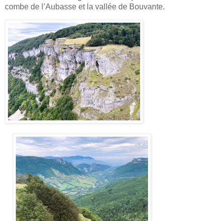
combe de l’Aubasse et la vallée de Bouvante.