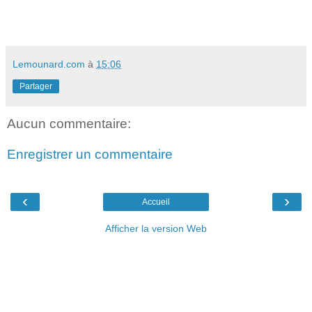
Lemounard.com
à
15:06
Partager
Aucun commentaire:
Enregistrer un commentaire
‹
›
Accueil
Afficher la version Web