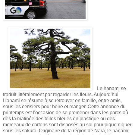
Le hanami se
traduit littéralement par
regarder les fleurs. Aujourd’hui
Hanami se résume à se retrouver en famille, entre amis,
sous les cerisiers pour boire et manger. Cette annonce du
printemps est l’occasion de se promener dans les parcs où
dès la matinée des toiles bleues en plastique ou des
morceaux de cartons sont disposés au sol pour pique niquer
sous les sakura. Originaire de la région de Nara, le hanami