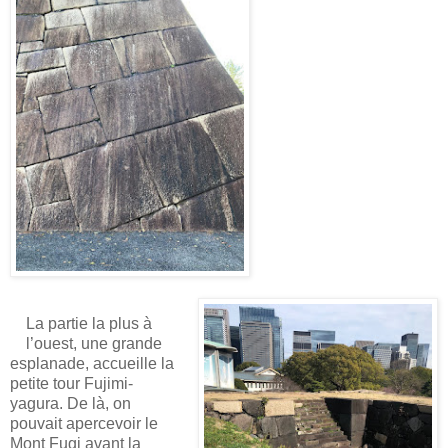
La partie la plus à
l’ouest, une grande
esplanade, accueille la
petite tour Fujimi-
yagura. De là, on
pouvait apercevoir le
Mont Fugi avant la