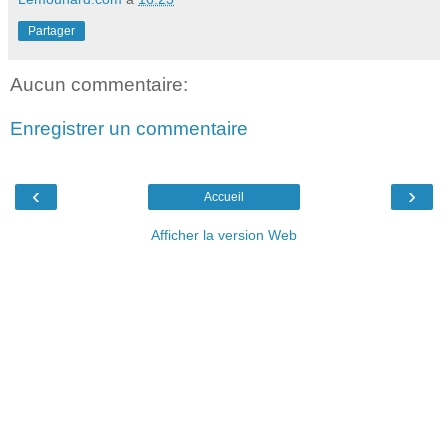
Partager
Aucun commentaire:
Enregistrer un commentaire
‹
›
Accueil
Afficher la version Web