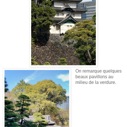
On remarque quelques
beaux pavillons au
milieu de la verdure.