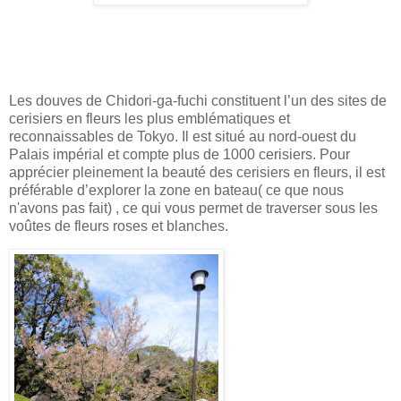
Les douves de Chidori-ga-fuchi constituent l’un des sites de
cerisiers en fleurs les plus emblématiques et
reconnaissables de Tokyo. Il est situé au nord-ouest du
Palais impérial et compte plus de 1000 cerisiers. Pour
apprécier pleinement la beauté des cerisiers en fleurs, il est
préférable d’explorer la zone en bateau( ce que nous
n'avons pas fait) , ce qui vous permet de traverser sous les
voûtes de fleurs roses et blanches.