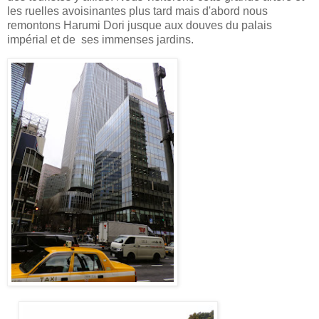
les ruelles avoisinantes plus tard mais d'abord nous
remontons Harumi Dori jusque aux douves du palais
impérial et de ses immenses jardins.