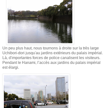
Un peu plus haut, nous tournons à droite sur la très large
Uchibori-dori jusqu'au jardins extérieurs du palais impérial.
Là, d'importantes forces de police canalisent les visiteurs.
Pendant le Hanami, l’accès aux jardins du palais impérial
est élargi.