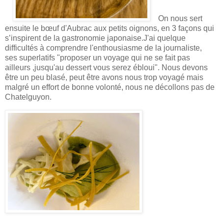
On nous sert
ensuite le bœuf d'Aubrac aux petits oignons, en 3 façons qui
s’inspirent de la gastronomie japonaise.J'ai quelque
difficultés à comprendre l'enthousiasme de la journaliste,
ses superlatifs "proposer un voyage qui ne se fait pas
ailleurs ,jusqu'au dessert vous serez ébloui". Nous devons
être un peu blasé, peut être avons nous trop voyagé mais
malgré un effort de bonne volonté, nous ne décollons pas de
Chatelguyon.