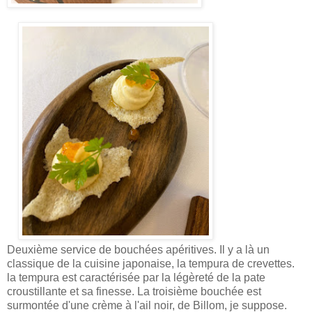
Deuxième service de bouchées apéritives. Il y a là un
classique de la cuisine japonaise, la tempura de crevettes.
la tempura est caractérisée par la légèreté de la pate
croustillante et sa finesse. La troisième bouchée est
surmontée d'une crème à l'ail noir, de Billom, je suppose.