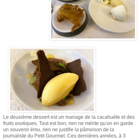
Le deuxième dessert est un mariage de la cacahuète et des
fruits exotiques. Tout est bon, rien ne mérite qu'on en garde
un souvenir ému, rien ne justifie la pâmoison de la
journaliste du Petit Gourmet. Ces dernières années, à 3