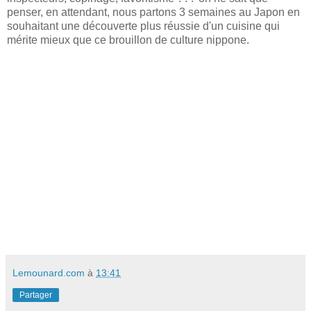
penser, en attendant, nous partons 3 semaines au Japon en
souhaitant une découverte plus réussie d'un cuisine qui
mérite mieux que ce brouillon de culture nippone.
Lemounard.com
à
13:41
Partager