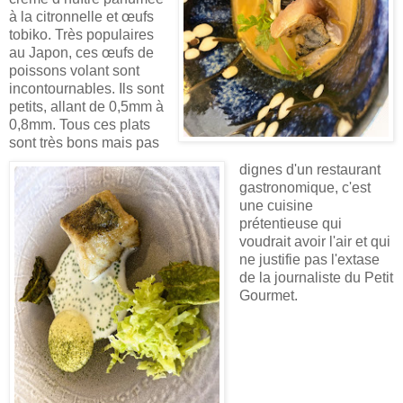
à la citronnelle et œufs
tobiko.
Très populaires
au Japon, ces œufs de
poissons volant sont
incontournables.
Ils sont
petits, allant de 0,5mm à
0,8mm. Tous ces plats
sont très bons mais pas
dignes d'un restaurant
gastronomique, c'est
une cuisine
prétentieuse qui
voudrait avoir l'air et qui
ne justifie pas l'extase
de la journaliste du Petit
Gourmet.