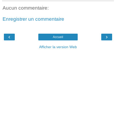
Aucun commentaire:
Enregistrer un commentaire
‹
›
Accueil
Afficher la version Web