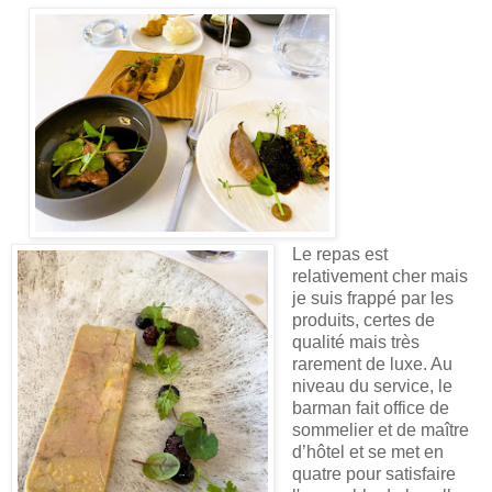
Le repas est
relativement cher mais
je suis frappé par les
produits, certes de
qualité mais très
rarement de luxe. Au
niveau du service, le
barman fait office de
sommelier et de maître
d’hôtel et se met en
quatre pour satisfaire