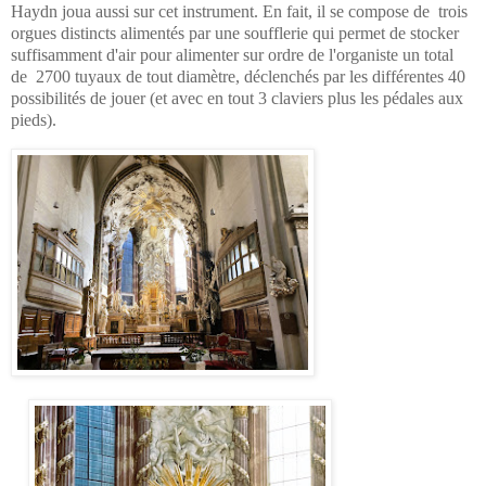
Haydn joua aussi sur cet instrument. En fait, il se compose de trois
orgues distincts alimentés par une soufflerie qui permet de stocker
suffisamment d'air pour alimenter sur ordre de l'organiste un total
de 2700 tuyaux
de tout diamètre, déclenchés par les différentes 40
possibilités de jouer (et avec en tout 3 claviers plus les pédales aux
pieds).