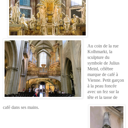
Au coin de la rue
Kolhmarkt, la
sculpture du
symbole de Julius
Meinl, célèbre
marque de café à
Vienne. Petit garçon
à la peau foncée
avec un fez sur la
tête et la tasse de
café dans ses mains.