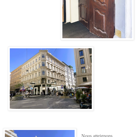
Nous atteignons