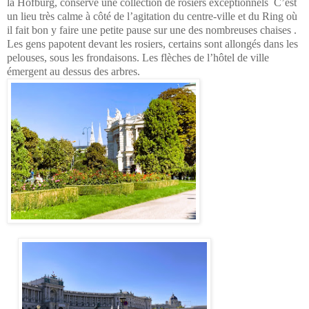
la Hofburg, conserve une collection de rosiers exceptionnels C’est
un lieu très calme à côté de l’agitation du centre-ville et du Ring où
il fait bon y faire une petite pause sur une des nombreuses chaises .
Les gens papotent devant les rosiers, certains sont allongés dans les
pelouses, sous les frondaisons. Les flèches de l’hôtel de ville
émergent au dessus des arbres.