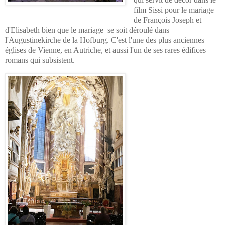
film Sissi pour le mariage
de François Joseph et
d'Elisabeth bien que le mariage se soit déroulé dans
l'Augustinekirche de la Hofburg. C'
est l'une des
plus anciennes
églises de
Vienne, en Autriche
,
et aussi l'un
de ses rares
édifices
romans
qui subsistent.