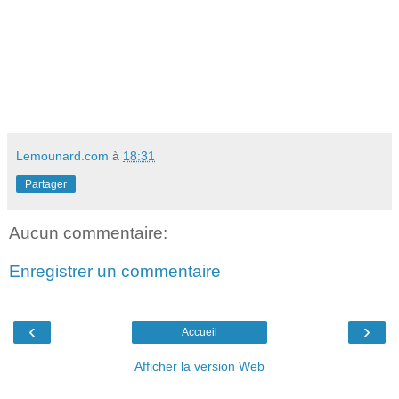
Lemounard.com
à
18:31
Partager
Aucun commentaire:
Enregistrer un commentaire
‹
›
Accueil
Afficher la version Web