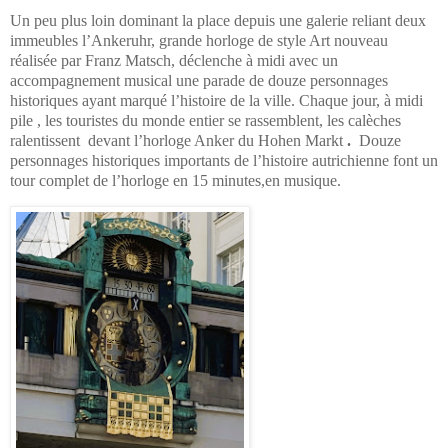
Un peu plus loin dominant la place depuis une galerie reliant deux
immeubles l’Ankeruhr, grande horloge de style Art nouveau
réalisée par Franz Matsch, déclenche à midi avec un
accompagnement musical une parade de douze personnages
historiques ayant marqué l’histoire de la ville.
Chaque jour, à midi
pile
, les touristes du monde entier se rassemblent, les calèches
ralentissent devant l’horloge Anker
du Hohen Markt
.
Douze
personnages historiques importants de l’histoire autrichienne
font un
tour complet de l’horloge en 15 minutes,en musique.