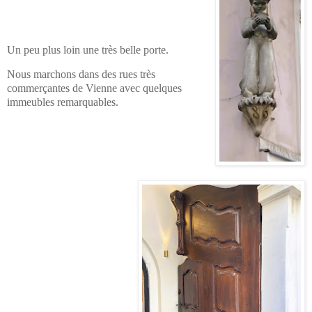
Un peu plus loin une très belle porte.
Nous marchons dans des rues très
commerçantes de Vienne avec quelques
immeubles remarquables.