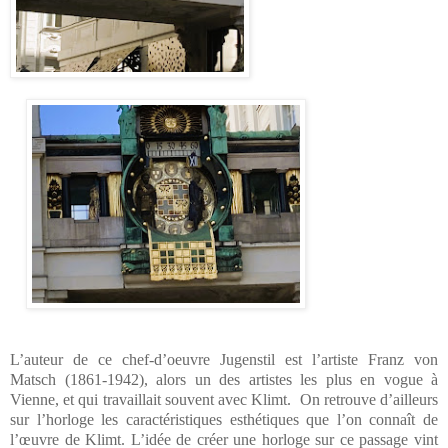
L’auteur de ce chef-d’oeuvre Jugenstil est l’artiste Franz von
Matsch (1861-1942), alors un des artistes les plus en vogue à
Vienne, et qui travaillait souvent avec Klimt. On retrouve d’ailleurs
sur l’horloge les caractéristiques esthétiques que l’on connaît de
l’œuvre de Klimt.
L’idée de créer une horloge sur ce passage vint