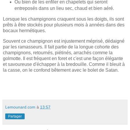
Ou bien de les enfiler en chapelets qui seront
entreposés dans un lieu sec, chaud et bien aéré.
Lorsque les champignons craquent sous les doigts, ils sont
prêts à être stockés pour plusieurs mois à années dans des
bocaux hermétiques.
Souvent ce champignon est injustement méprisé, dédaigné
par les ramasseurs. Il fait partie de la longue cohorte des
champignons, retournés, piétinés, arrachés comme la
golmotte. Il est fréquent en foret et c'est une façon élégante
et savoureuse d'échapper à la bredouille. Comme il bleuit à
la casse, on le confond bêtement avec le bolet de Satan.
Lemounard.com
à
13:57
Partager