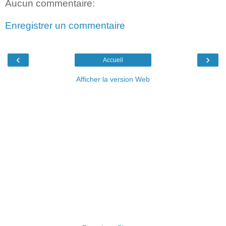
Aucun commentaire:
Enregistrer un commentaire
‹
›
Accueil
Afficher la version Web