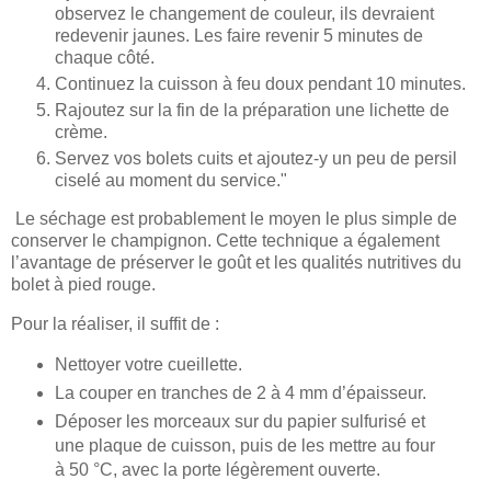
observez le changement de couleur, ils devraient
redevenir jaunes. Les faire revenir 5 minutes de
chaque côté.
Continuez la cuisson à feu doux pendant 10 minutes.
Rajoutez sur la fin de la préparation une lichette de
crème.
Servez vos bolets cuits et ajoutez-y un peu de persil
ciselé au moment du service."
Le séchage est probablement le moyen le plus simple de
conserver le champignon. Cette technique a également
l’avantage de préserver le goût et les qualités nutritives du
bolet à pied rouge.
Pour la réaliser, il suffit de :
Nettoyer votre cueillette.
La couper en tranches de 2 à 4 mm d’épaisseur.
Déposer les morceaux sur du papier sulfurisé et
une plaque de cuisson, puis de les mettre au four
à 50 °C, avec la porte légèrement ouverte.