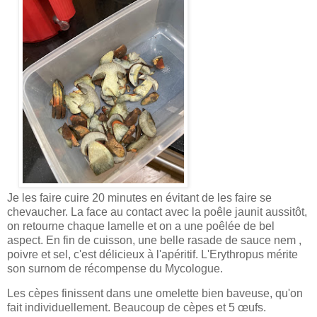
Je les faire cuire 20 minutes en évitant de les faire se
chevaucher. La face au contact avec la poêle jaunit aussitôt,
on retourne chaque lamelle et on a une poêlée de bel
aspect. En fin de cuisson, une belle rasade de sauce nem ,
poivre et sel, c'est délicieux à l'apéritif. L'Erythropus mérite
son surnom de récompense du Mycologue.
Les cèpes finissent dans une omelette bien baveuse, qu'on
fait individuellement. Beaucoup de cèpes et 5 œufs.