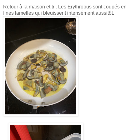
Retour à la maison et tri. Les Erythropus sont coupés en
fines lamelles qui bleuissent intensément aussitôt.