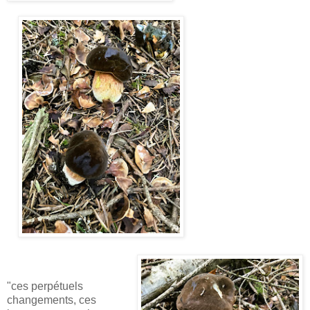
"ces perpétuels
changements, ces