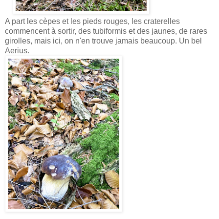
A part les cèpes et les pieds rouges, les craterelles
commencent à sortir, des tubiformis et des jaunes, de rares
girolles, mais ici, on n'en trouve jamais beaucoup. Un bel
Aerius.