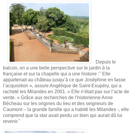
Depuis le
balcon, on a une belle perspective sur le jardin à la
française et sur la chapelle qui a une histoire :
" Elle
appartenait au château jusqu’à ce que Joséphine en fasse
l’acquisition », assure Angélique de Saint-Exupéry, qui a
racheté les Milandes en 2001. « Elle n’était pas sur l’acte de
vente. » Grâce aux recherches de l’historienne Anne
Bécheau sur les origines du lieu et des seigneurs de
Caumont – la grande famille qui a habité les Milandes -, elle
comprend que la star avait perdu un bien qui aurait dû lui
revenir."