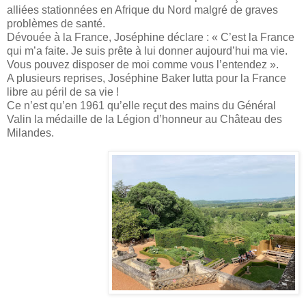
alliées stationnées en Afrique du Nord malgré de graves
problèmes de santé.
Dévouée à la France, Joséphine déclare : « C’est la France
qui m’a faite. Je suis prête à lui donner aujourd’hui ma vie.
Vous pouvez disposer de moi comme vous l’entendez ».
A plusieurs reprises, Joséphine Baker lutta pour la France
libre au péril de sa vie !
Ce n’est qu’en 1961 qu’elle reçut des mains du Général
Valin la médaille de la Légion d’honneur au Château des
Milandes.