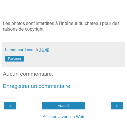
Les photos sont interdites à l'intérieur du chateau pour des
raisons de copyright.
Lemounard.com
à
14:40
Partager
Aucun commentaire:
Enregistrer un commentaire
‹
›
Accueil
Afficher la version Web