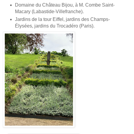
Domaine du Château Bijou, à M. Combe Saint-
Macary (Labastide-Villefranche).
Jardins de la tour Eiffel, jardins des Champs-
Élysées, jardins du Trocadéro (Paris).