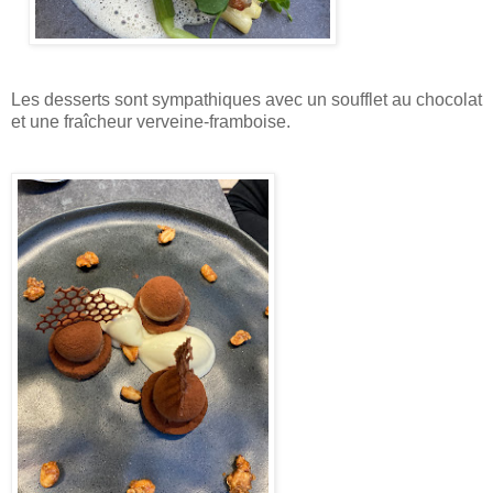
Les desserts sont sympathiques avec un soufflet au chocolat
et une fraîcheur verveine-framboise.