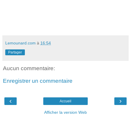
Lemounard.com
à
16:54
Partager
Aucun commentaire:
Enregistrer un commentaire
‹
›
Accueil
Afficher la version Web