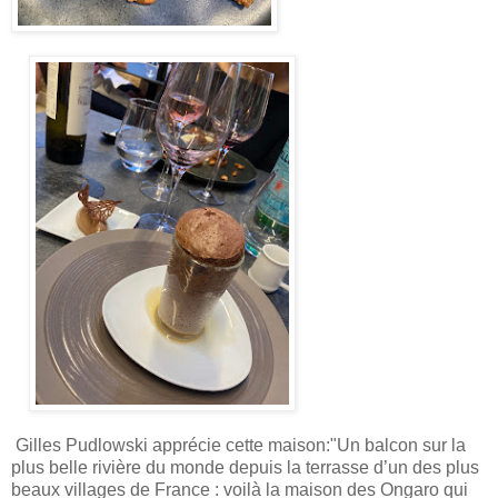
Gilles Pudlowski apprécie cette maison:"Un balcon sur la
plus belle rivière du monde depuis la terrasse d’un des plus
beaux villages de France : voilà la maison des Ongaro qui