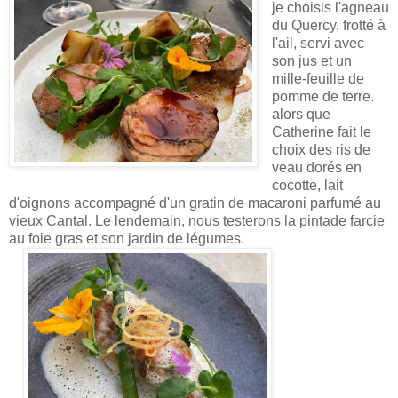
je choisis l'agneau
du Quercy, frotté à
l'ail, servi avec
son jus et un
mille-feuille de
pomme de terre.
alors que
Catherine fait le
choix des ris de
veau dorés en
cocotte, lait
d'oignons accompagné d'un gratin de macaroni parfumé au
vieux Cantal. Le lendemain, nous testerons la pintade farcie
au foie gras et son jardin de légumes.