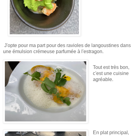
J'opte pour ma part pour des ravioles de langoustines dans
une émulsion crémeuse parfumée à l'estragon.
Tout est très bon,
c'est une cuisine
agréable.
En plat principal,