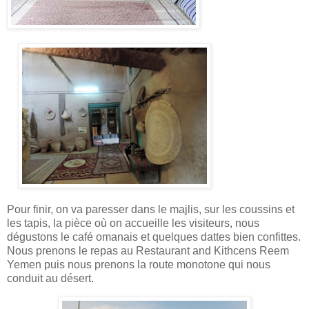
Pour finir, on va paresser dans le majlis, sur les coussins et
les tapis, la pièce où on accueille les visiteurs, nous
dégustons le café omanais et quelques dattes bien confittes.
Nous prenons le repas au Restaurant and Kithcens Reem
Yemen puis nous prenons la route monotone qui nous
conduit au désert.