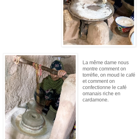
La même dame nous
montre comment on
torréfie, on moud le café
et comment on
confectionne le café
omanais riche en
cardamone.