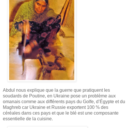
Abdul nous explique que la guerre que pratiquent les
soudards de Poutine, en Ukraine pose un problème aux
omanais comme aux différents pays du Golfe, d’Égypte et du
Maghreb car Ukraine et Russie exportent 100 % des
céréales dans ces pays et que le blé est une composante
essentielle de la cuisine.