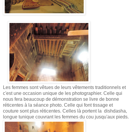
Les femmes sont vêtues de leurs vêtements traditionnels et
c'est une occasion unique de les photographier. Celle qui
nous fera beaucoup de démonstration se livre de bonne
réticentes à la séance photo. Celle qui font tissage et
couture sont plus réticentes. Celles là portent la
dishdasha,
longue tunique couvrant les femmes du cou jusqu'aux pieds.