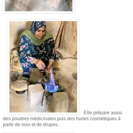
Elle prépare aussi
des poudres médicinales puis des huiles cosmétiques à
partir de noix et de drupes.