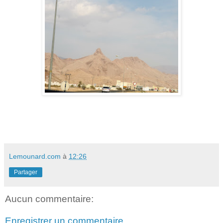
Lemounard.com
à
12:26
Partager
Aucun commentaire:
Enregistrer un commentaire