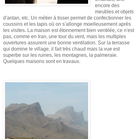
encore des
meubles et objets
d'antan, etc. Un métier à tisser permet de confectionner les
coussins et les tapis où on s'allonge moelleusement après
les visites. La maison est étonnement bien ventilée, ce n'est
pas, comme en Iran, une tour du vent, mais les multiples
ouvertures assurent une bonne ventilation. Sur la terrasse
qui domine le village, il fait très chaud mais la vue est
superbe sur les ruines, les montagnes, la palmeraie.
Quelques maisons sont en travaux.