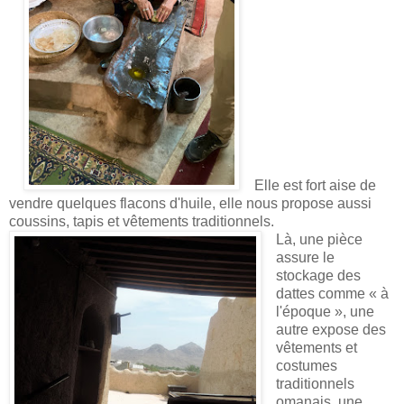
Elle est fort aise de
vendre quelques flacons d'huile, elle nous propose aussi
coussins, tapis et vêtements traditionnels.
Là, une pièce
assure le
stockage des
dattes comme « à
l'époque », une
autre expose des
vêtements et
costumes
traditionnels
omanais, une