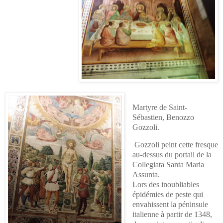
Martyre de Saint-
Sébastien, Benozzo
Gozzoli.
Gozzoli
peint cette fresque
au-dessus du portail de la
Collegiata Santa Maria
Assunta.
Lors des inoubliables
épidémies de peste qui
envahissent la péninsule
italienne à partir de 1348,