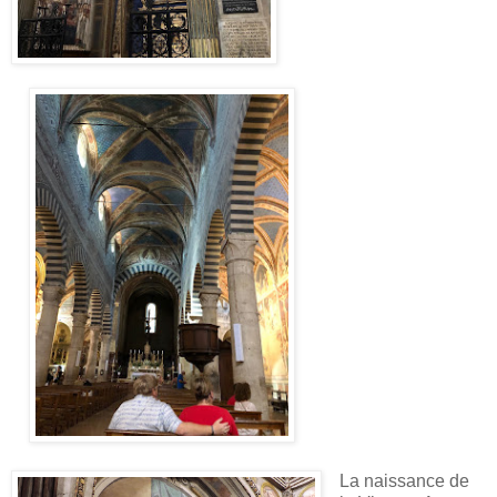
La naissance de