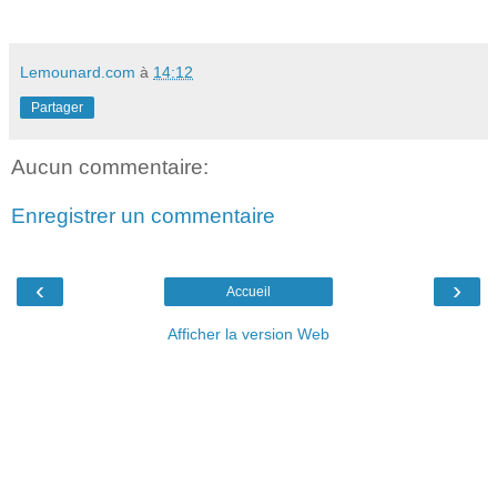
Lemounard.com
à
14:12
Partager
Aucun commentaire:
Enregistrer un commentaire
‹
›
Accueil
Afficher la version Web