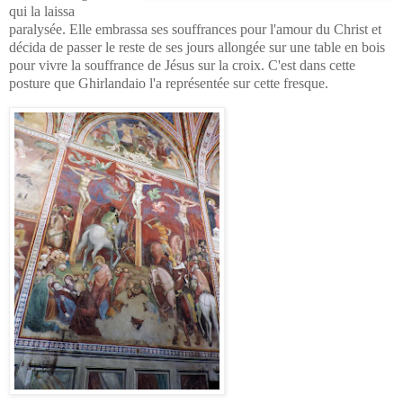
qui la laissa
paralysée. Elle embrassa ses souffrances pour l'amour du Christ et
décida de passer le reste de ses jours allongée sur une table en bois
pour vivre la souffrance de Jésus sur la croix. C'est dans cette
posture que Ghirlandaio l'a représentée sur cette fresque.