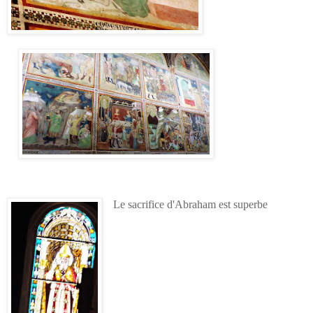
Le sacrifice d'Abraham est superbe