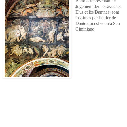
Bartolo représentant le
Jugement dernier avec les
Elus et les Damnés, sont
inspirées par l’enfer de
Dante qui est venu à San
Giminiano.