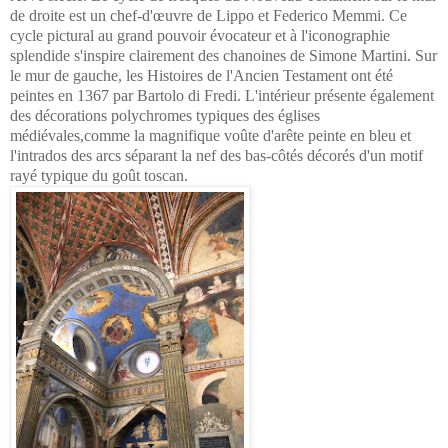
de droite est un chef-d'œuvre de Lippo et Federico Memmi. Ce
cycle pictural au grand pouvoir évocateur et à l'iconographie
splendide s'inspire clairement des chanoines de Simone Martini. Sur
le mur de gauche, les Histoires de l'Ancien Testament ont été
peintes en 1367 par Bartolo di Fredi. L'intérieur présente également
des décorations polychromes typiques des églises
médiévales,comme la magnifique voûte d'arête peinte en bleu et
l'intrados des arcs séparant la nef des bas-côtés décorés d'un motif
rayé typique du goût toscan.