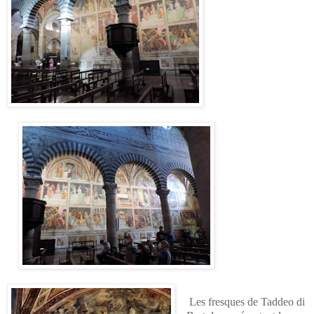
Les fresques de Taddeo di