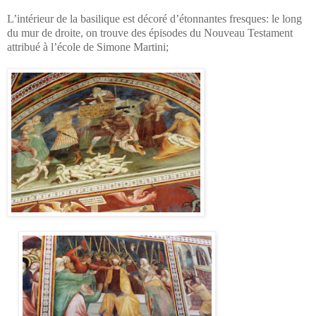
L’intérieur de la basilique est décoré d’étonnantes fresques: le long
du mur de droite, on trouve des épisodes du Nouveau Testament
attribué à l’école de Simone Martini;