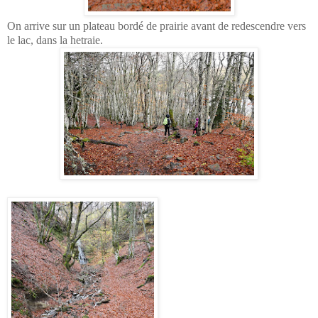
On arrive sur un plateau bordé de prairie avant de redescendre vers
le lac, dans la hetraie.