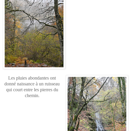
Les pluies abondantes ont
donné naissance à un ruisseau
qui court entre les pierres du
chemin.