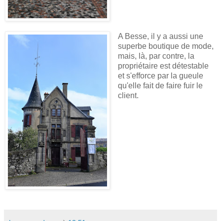
A Besse, il y a aussi une
superbe boutique de mode,
mais, là, par contre, la
propriétaire est détestable
et s'efforce par la gueule
qu'elle fait de faire fuir le
client.