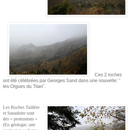
Ces 2 roches
ont été célébrées par Georges Sand dans une nouvelle: "
les Orgues du Titan".
Les Roches Tuilière
et Sanadoire sont
des « protrusions »
(En géologie, une