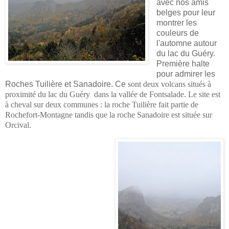
avec nos amis
belges pour leur
montrer les
couleurs de
l'automne autour
du lac du Guéry.
Première halte
pour admirer les
Roches Tuilière et Sanadoire. Ce
sont deux volcans situés à
proximité du lac du Guéry
dans la vallée de Fontsalade. Le site est
à cheval sur deux communes : la roche Tuilière fait partie de
Rochefort-Montagne tandis que la roche Sanadoire est située sur
Orcival.