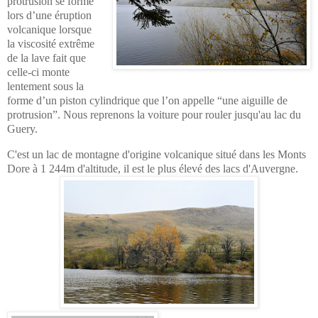
protrusion se forme
lors d’une éruption
volcanique lorsque
la viscosité extrême
de la lave fait que
celle-ci monte
lentement sous la
forme d’un piston cylindrique que l’on appelle “une aiguille de
protrusion”. Nous reprenons la voiture pour rouler jusqu'au lac du
Guery.
C'est un lac de montagne d'origine volcanique situé dans les Monts
Dore à 1 244m d'altitude, il est le plus élevé des lacs d'Auvergne.