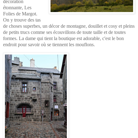
décoration
étonnante, Les
Folies de Margot.
On y trouve des tas
de choses superbes, un décor de montagne, douillet et cosy et pleins
de petits trucs comme ses écouvillons de toute taille et de toutes
formes. La dame qui tient la boutique est adorable, c'est le bon
endroit pour savoir où se tiennent les mouflons.