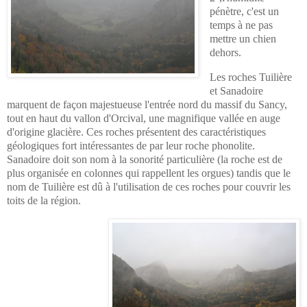
pénètre, c'est un
temps à ne pas
mettre un chien
dehors.
Les roches Tuilière
et Sanadoire
marquent de façon majestueuse l'entrée nord du massif du Sancy,
tout en haut du vallon d'Orcival, une magnifique vallée en auge
d'origine glacière. Ces roches présentent des caractéristiques
géologiques fort intéressantes de par leur roche phonolite.
Sanadoire doit son nom à la sonorité particulière (la roche est de
plus organisée en colonnes qui rappellent les orgues) tandis que le
nom de Tuilière est dû à l'utilisation de ces roches pour couvrir les
toits de la région.