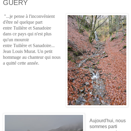
GUÈRY
"...je pense à l'inconvénient
d'être né quelque part
entre Tuilière et Sanadoire
dans ce pays qui n'est plus
qu'un mouroir
entre Tuilière et Sanadoire...
Jean Louis Murat. Un petit
hommage au chanteur qui nous
a quitté cette année.
Aujourd'hui, nous
sommes parti