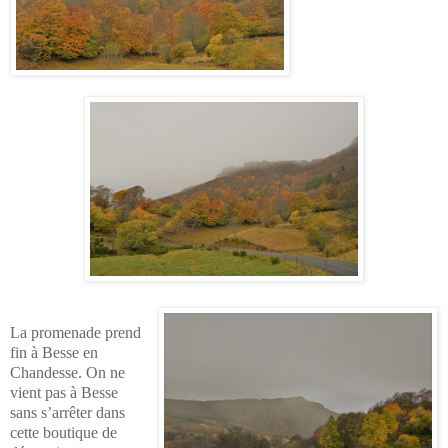
La promenade prend
fin à Besse en
Chandesse. On ne
vient pas à Besse
sans s’arrêter dans
cette boutique de