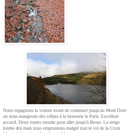
Nous regagnons la voiture avant de continuer jusqu'au Mont Dore
ou nous mangeons des crêpes à la brasserie le Paris. Excellent
accueil. Deux routes ensuite pour aller jusqu'à Besse. La neige
tombe dru mais nous empruntons malgré tout le col de la Croix