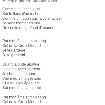
Morand chanté par Jean Louis Murat.
Comme un lichen aigri
Sur le flanc d'un rocher
Comme un loup sous la voie lactée
Je sens monter en moi
Un sentiment profond d'abandon
Par mon âme et mon sang
Col de la Croix Morand
Je te garderai
Je te garderai
Quand à bride abattue
Les giboulées se ruent
Je cherche ton nom
J'en meurs mais je sais
Que tous les éperviers
Sur mon âme veilleront
Par mon âme et mon sang
Col de la Croix Morand