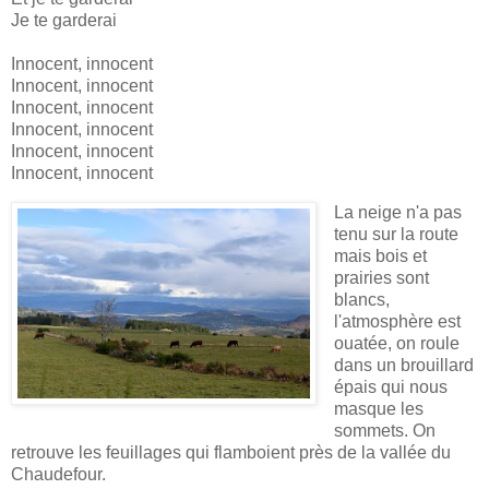
Je te garderai
Innocent, innocent
Innocent, innocent
Innocent, innocent
Innocent, innocent
Innocent, innocent
Innocent, innocent
La neige n'a pas
tenu sur la route
mais bois et
prairies sont
blancs,
l'atmosphère est
ouatée, on roule
dans un brouillard
épais qui nous
masque les
sommets. On
retrouve les feuillages qui flamboient près de la vallée du
Chaudefour.