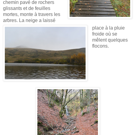
chemin pavé de rochers
glissants et de feuilles
mortes, monte à travers les
arbres. La neige a laissé
place à la pluie
froide où se
mêlent quelques
flocons.