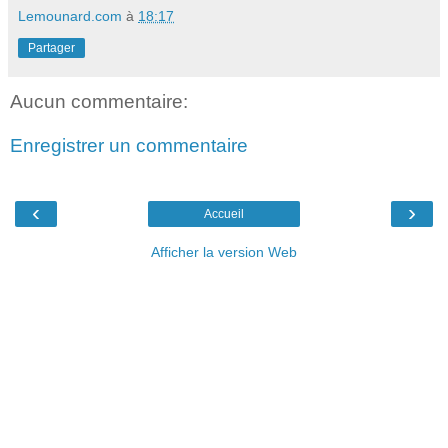
Lemounard.com
à
18:17
Partager
Aucun commentaire:
Enregistrer un commentaire
‹
›
Accueil
Afficher la version Web