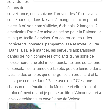
servi.Sur les
écrans de
surveillance, nous suivons l'arrivée des 10 convives
sur le parking, dans la salle à manger, chacun prend
place là où son nom s'affiche, 6 chinois, 2 français, 2
américains.Première mise en scène pour la Paloma, la
musique, facile à deviner, Coucouroucoucou...les
ingrédients, pomelos, pamplemousse et azote liquide
. Dans la salle à manger, les serveurs apparaissent
gantés de noir, comme les officiants d'une sorte de
messe noire, une alchimie inquiétante, une sorcellerie
ensorcelante, la fumée de l'azote, peu de lumière dans
la salle,des ombres qui émergent d'un brouillard et la
musique comme dans "Parle avec elle".C'est une
chanson emblématique du Mexique et elle m'émeut
profondément quand je pense au film d'Almodovar et à
la voix déchirante et envoûtante de Veloso.