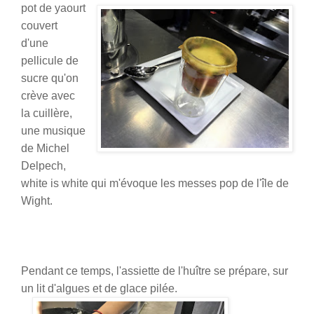
pot de yaourt
couvert
d'une
pellicule de
sucre qu'on
crève avec
la cuillère,
une musique
de Michel
Delpech,
white is white qui m'évoque les messes pop de l'île de
Wight.
Pendant
ce temps, l'assiette de l'huître se prépare, sur
un lit d'algues et de glace pilée.