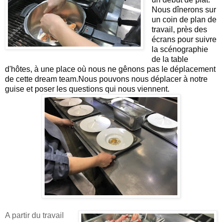
Nous dînerons sur 
un coin de plan de 
travail, près des 
écrans pour suivre 
la scénographie 
de la table 
d'hôtes, à une place où nous ne gênons pas le déplacement 
de cette dream team.Nous pouvons nous déplacer à notre 
guise et poser les questions qui nous viennent.
A partir du travail