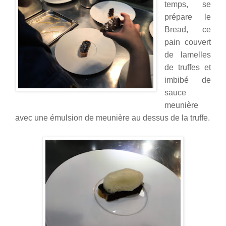
temps, se
prépare le
Bread, ce
pain couvert
de lamelles
de truffes et
imbibé de
sauce
meunière
avec une émulsion de meunière au dessus de la truffe.