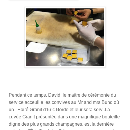
Pendant ce temps, David, le maître de cérémonie du
service acceuille les convives au Mr and mrs Bund où
un Poiré Granit d'Eric Bordelet leur sera servi.
La
cuvée Granit présentée dans une magnifique bouteille
digne des plus grands champagnes, est la dernière