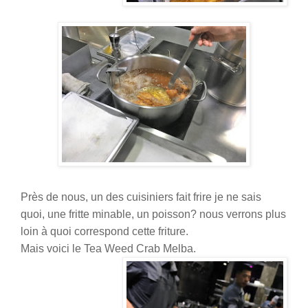
Près de nous, un des cuisiniers fait frire je ne sais
quoi, une fritte minable, un poisson? nous verrons plus
loin à quoi correspond cette friture.
Mais voici le Tea Weed Crab Melba.