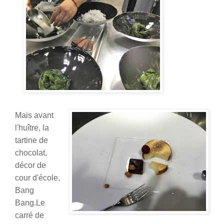
Mais avant
l'huître, la
tartine de
chocolat,
décor de
cour d'école,
Bang
Bang.Le
carré de