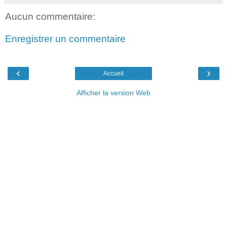
Aucun commentaire:
Enregistrer un commentaire
‹
›
Accueil
Afficher la version Web