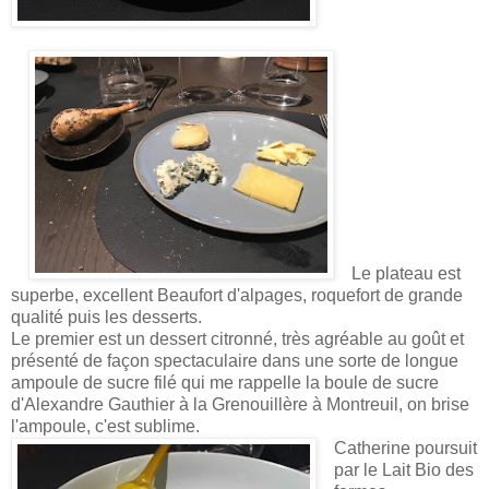
Le plateau est
superbe, excellent Beaufort d'alpages, roquefort de grande
qualité puis les desserts.
Le premier est un dessert citronné, très agréable au goût et
présenté de façon spectaculaire dans une sorte de longue
ampoule de sucre filé qui me rappelle la boule de sucre
d'Alexandre Gauthier à la Grenouillère à Montreuil, on brise
l'ampoule, c'est sublime.
Catherine poursuit
par le Lait Bio des