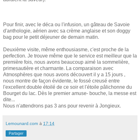
Pour finir, avec le déca ou l'infusion, un gâteau de Savoie
d'anthologie, aérien avec sa crème anglaise et son doggy
bag pour le petit déjeuner de demain matin.
Deuxième visite, même enthousiasme, c'est proche de la
perfection. Je trouve même que le service est meilleur que la
première fois, nous avons beaucoup aimé la sommelière,
primesautière et charmante. La comparaison avec
Atmosphères que nous avons découvert il y a 15 jours ,
nous montre de façon évidente, le fossé creusé entre
l'excellent double étoilé de ce soir et l'étoile pâlichonne du
Bourget du lac. Dès le premier amuse- bouche, la messe est
dite...
Nous n'attendrons pas 3 ans pour revenir à Jongieux.
Lemounard.com
à
17:14
Partager