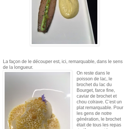
La façon de le découper est, ici, remarquable, dans le sens
de la longueur.
On reste dans le
poisson de lac, le
brochet du lac du
Bourget, farce fine,
caviar de brochet et
chou colrave. C'est un
plat remarquable. Pour
les gens de notre
génération, le brochet
était de tous les repas