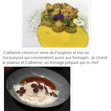
Catherine choisit un verre de Faugères et moi un
Vacqueyras qui conviendront aussi aux fromages. Je choisit
le plateau et Catherine, un fromage préparé par le chef.