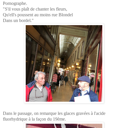
Pornographe.
"S'il vous plaît de chanter les fleurs,
Qu'ell's poussent au moins rue Blondel
Dans un bordel."
Dans le passage, on remarque les glaces gravées à l'acide
fluorhydrique à la façon du 19ème.