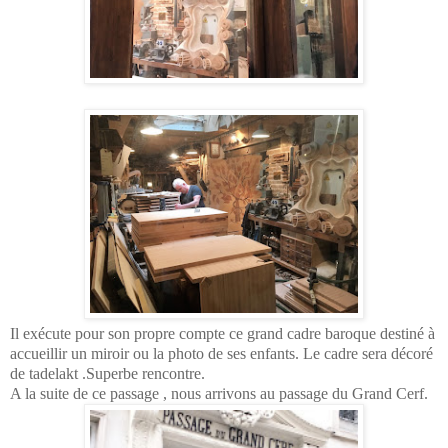
Il exécute pour son propre compte ce grand cadre baroque destiné à
accueillir un miroir ou la photo de ses enfants. Le cadre sera décoré
de tadelakt .Superbe rencontre.
A la suite de ce passage , nous arrivons au passage du Grand Cerf.