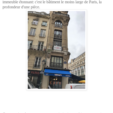
immeuble étonnant: c'est le bâtiment le moins large de Paris, la
profondeur d'une pièce.