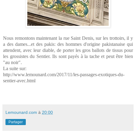
Nous remontons maintenant la rue Saint Denis, sur les trottoirs, il y
a des dames...et des pakis: des hommes d'origine pakistanaise qui
attendent, avec leur diable, de porter les gros ballots de tissus pour
les grossistes du Sentier. Ils sont payés à la tache et peut être bien
"au noir".
La suite sur:
http://www.lemounard.com/2017/11/les-passages-exotiques-du-
sentier-avec.html
Lemounard.com
à
20:00
Partager