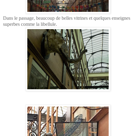
Dans le passage, beaucoup de belles vitrines et quelques enseignes
superbes comme la libellule.