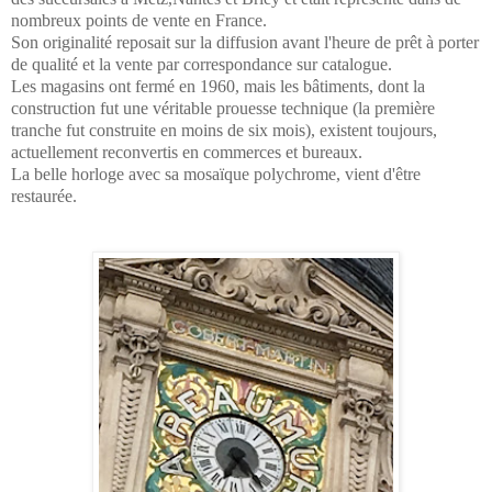
nombreux points de vente en France.
Son originalité reposait sur la diffusion avant l'heure de prêt à porter
de qualité et la vente par correspondance sur catalogue.
Les magasins ont fermé en 1960, mais les bâtiments, dont la
construction fut une véritable prouesse technique (la première
tranche fut construite en moins de six mois), existent toujours,
actuellement reconvertis en commerces et bureaux.
La belle horloge avec sa mosaïque polychrome, vient d'être
restaurée.