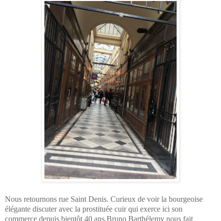
Nous retournons rue Saint Denis. Curieux de voir la bourgeoise
élégante discuter avec la prostituée cuir qui exerce ici son
commerce depuis bientôt 40 ans.Bruno Barthélemy nous fait