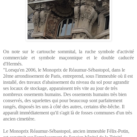
On note sur le cartouche sommital, la ruche symbole d'activité
commerciale et symbole maçonnique et le double caducée
d'Hermés.
"Lorsqu'en 2006, le Monoprix de Réaumur-Sébastopol, dans le
2ème arrondissement de Paris, entreprend, sous l'immeuble où il est
installé, des travaux d'abaissement du niveau du sol pour agrandir
ses locaux de stockage, apparaissent très vite au jour de très
nombreux ossements humains. Des ossements humains très bien
conservés, des squelettes qui pour beaucoup sont parfaitement
rangés, disposés les uns à côté des autres, certains tête-bêche. Il
apparaît immédiatement qu'il s'agit là de fosses communes d'un très
ancien cimetière.
Le Monoprix Réaumur-Sébastopol, ancien immeuble Félix-Potin,