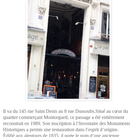
Il va du 145 rue Saint Denis au 8 rue Dussoubs.Situé au cœur du
quartier commerçant Montorgueil, ce passage a été entièrement
reconstruit en 1989. Son inscription à l’Inventaire des Monuments
Historiques a permis une restauration dans l’esprit d’origine.
Édifié aux alentours de 1835, il porte le nom d’une ancienne