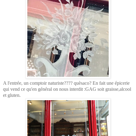
A l'entrée, un comptoir naturiste???? quèsaco? En fait une épicerie
qui vend ce qu'en général on nous interdit :GAG soit graisse,alcool
et gluten.