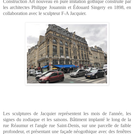
Construction Art nouveau en pure imitation gothique construite par
les architectes Philippe Jouannin et Édouard Singery en 1898, en
collaboration avec le sculpteur F-A Jacquier.
Les sculptures de Jacquier représentent les mois de l'année, les
signes du zodiaque et les saisons. Bâtiment implanté le long de la
rue Réaumur et l'angle rue Saint-Denis, sur une parcelle de faible
profondeur, et présentant une façade néogothique avec des fenêtres