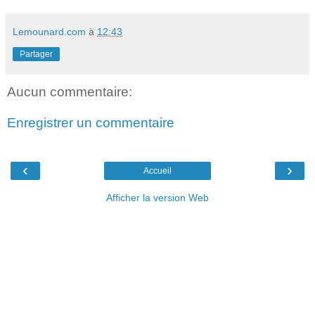
Lemounard.com
à
12:43
Partager
Aucun commentaire:
Enregistrer un commentaire
‹
›
Accueil
Afficher la version Web