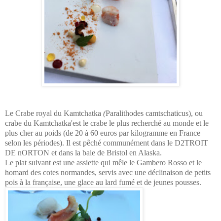
Le Crabe royal du Kamtchatka
(
Paralithodes camtschaticus), ou
crabe du Kamtchatka'est le crabe le plus recherché au monde et le
plus cher au poids (de 20 à
60 euros
par kilogramme en France
selon les périodes). Il est pêché communément dans le D2TROIT
DE nORTON et dans la baie de Bristol en Alaska.
Le plat suivant est une assiette qui mêle le Gambero Rosso et le
homard des cotes normandes, servis avec une déclinaison de petits
pois à la française, une glace au lard fumé et de jeunes pousses.