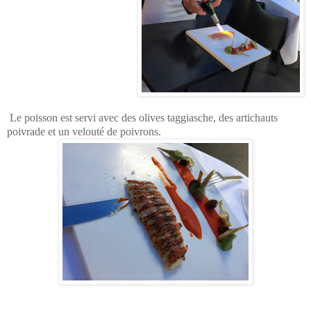
Le poisson est servi avec des olives taggiasche, des artichauts
poivrade et un velouté de poivrons.