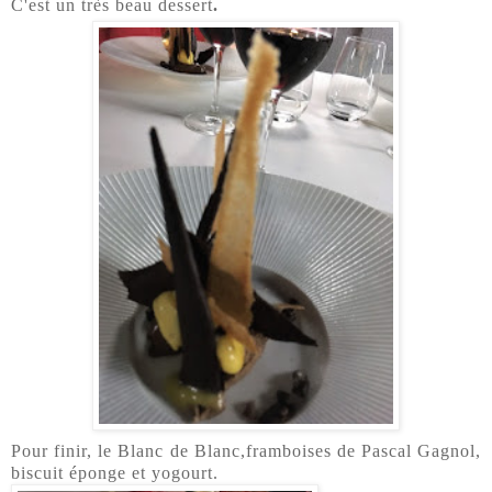
C'est un très beau dessert
.
Pour finir, le Blanc de Blanc,framboises de Pascal Gagnol,
biscuit éponge et yogourt.