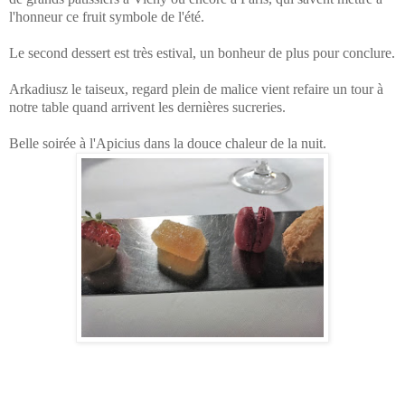
l'honneur ce fruit symbole de l'été.
Le second dessert est très estival, un bonheur de plus pour conclure.
Arkadiusz le taiseux, regard plein de malice vient refaire un tour à
notre table quand arrivent les dernières sucreries.
Belle soirée à l'Apicius dans la douce chaleur de la nuit.