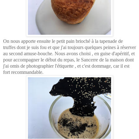
On nous apporte ensuite le petit pain brioché à la tapenade de
truffes dont je suis fou et que j'ai toujours quelques peines à réserver
au second amuse-bouche. Nous avons choisi , en guise d'apéritif, et
pour accompagner le début du repas, le Sancerre de la maison dont
j'ai omis de photographier l'étiquette , et c'est dommage, car il est
fort recommandable.