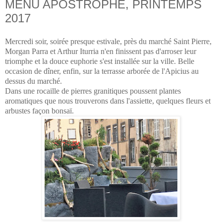
MENU APOSTROPHE, PRINTEMPS
2017
Mercredi soir, soirée presque estivale, près du marché Saint Pierre,
Morgan Parra et Arthur Iturria n'en finissent pas d'arroser leur
triomphe et la douce euphorie s'est installée sur la ville. Belle
occasion de dîner, enfin, sur la terrasse arborée de l'Apicius au
dessus du marché.
Dans une rocaille de pierres granitiques poussent plantes
aromatiques que nous trouverons dans l'assiette, quelques fleurs et
arbustes façon bonsaï.