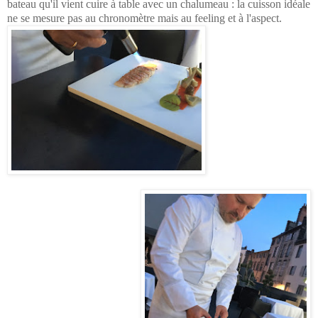
bateau qu'il vient cuire à table avec un chalumeau : la cuisson idéale
ne se mesure pas au chronomètre mais au feeling et à l'aspect.