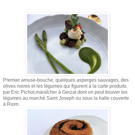
Premier amuse-bouche, quelques asperges sauvages, des
olives noires et les légumes qui figurent à la carte produits
par Eric Pichot,maraîcher à Gerzat dont on peut trouver les
légumes au marché Saint Joseph ou sous la halle couverte
à Riom.