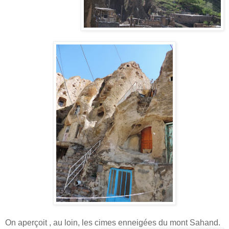
On aperçoit , au loin, les cimes enneigées du mont Sahand.