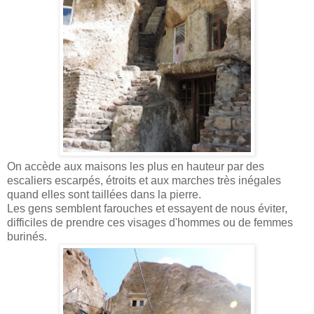
On accède aux maisons les plus en hauteur par des
escaliers escarpés, étroits et aux marches très inégales
quand elles sont taillées dans la pierre.
Les gens semblent farouches et essayent de nous éviter,
difficiles de prendre ces visages d'hommes ou de femmes
burinés.