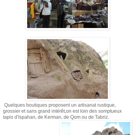
Quelques boutiques proposent un artisanat rustique,
grossier et sans grand intérêt,on est loin des somptueux
tapis d'Ispahan, de Kerman, de Qom ou de Tabriz.