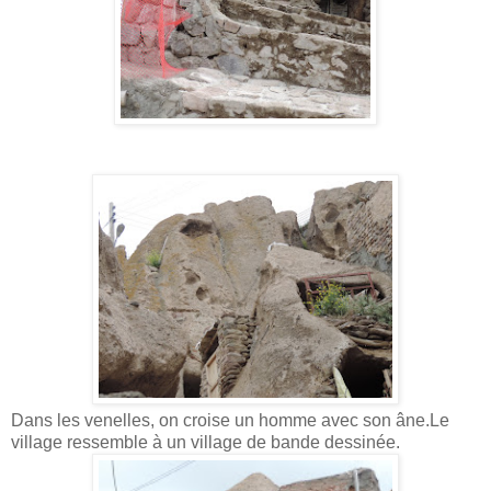
Dans les venelles, on croise un homme avec son âne.Le
village ressemble à un village de bande dessinée.