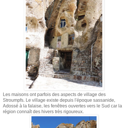
Les maisons ont parfois des aspects de village des
Stroumpfs. Le village existe depuis l'époque sassanide,
Adossé à la falaise, les fenêtres ouvertes vers le Sud car la
région connaît des hivers très rigoureux.