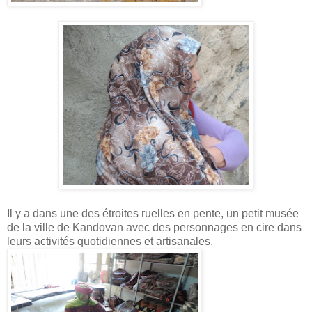
Il y a dans une des étroites ruelles en pente, un petit musée
de la ville de Kandovan avec des personnages en cire dans
leurs activités quotidiennes et artisanales.