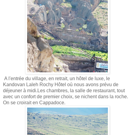
A l'entrée du village, en retrait, un hôtel de luxe, le
Kandovan Laleh Rochy Hôtel où nous avons prévu de
déjeuner à midi.Les chambres, la salle de restaurant, tout
avec un confort de premier choix, se nichent dans la roche.
On se croirait en Cappadoce.