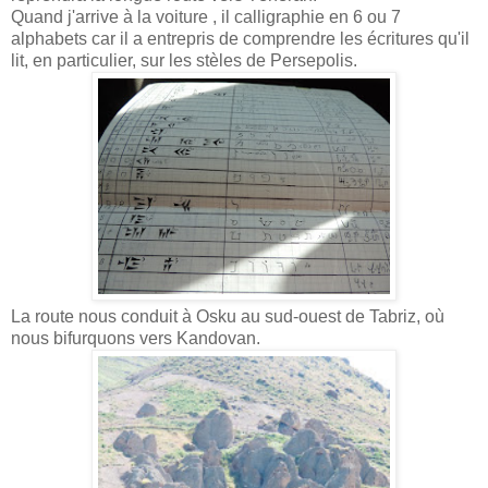
Quand j'arrive à la voiture , il calligraphie en 6 ou 7
alphabets car il a entrepris de comprendre les écritures qu'il
lit, en particulier, sur les stèles de Persepolis.
La route nous conduit à Osku au sud-ouest de Tabriz, où
nous bifurquons vers Kandovan.