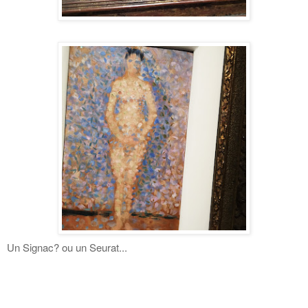
Un Signac? ou un Seurat...