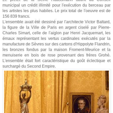
municipal un crédit illimité pour l'exécution du berceau par
les artistes les plus habiles. Le prix total de l'oeuvre est de
156 839 francs.
L'ensemble avait été dessiné par l'architecte Victor Baltard,
la figure de la Ville de Paris en argent ciselé par Pierre-
Charles Simart, celle de l'aiglon par Henri Jacquemart, les
émaux représentant les vertus cardinales exécutés par la
manufacture de Sèvres sur des cartons d'Hippolyte Flandrin,
les bronzes fondus par la maison Froment-Meurice et la
menuiserie en bois de rose provenant des frères Grohé.
L'ensemble était fort caractéristique du goût éclectique et
surchargé du Second Empire.