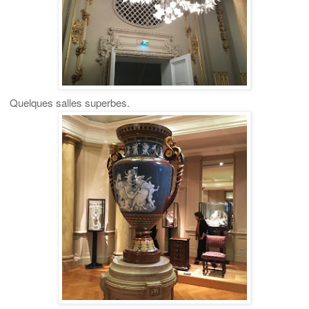
Quelques salles superbes.