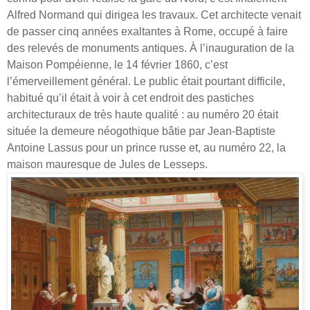
Alfred Normand qui dirigea les travaux. Cet architecte venait
de passer cinq années exaltantes à Rome, occupé à faire
des relevés de monuments antiques. À l’inauguration de la
Maison Pompéienne, le 14 février 1860, c’est
l’émerveillement général. Le public était pourtant difficile,
habitué qu’il était à voir à cet endroit des pastiches
architecturaux de très haute qualité : au numéro 20 était
située la demeure néogothique bâtie par Jean-Baptiste
Antoine Lassus pour un prince russe et, au numéro 22, la
maison mauresque de Jules de Lesseps.