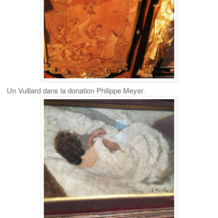
Un Vuillard dans la donation Philippe Meyer.