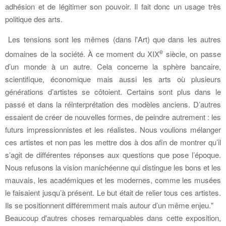
adhésion et de légitimer son pouvoir. Il fait donc un usage très
politique des arts.
Les tensions sont les mêmes (dans l'Art) que dans les autres
e
domaines de la société. À ce moment du XIX
siècle, on passe
d’un monde à un autre. Cela concerne la sphère bancaire,
scientifique, économique mais aussi les arts où plusieurs
générations d’artistes se côtoient. Certains sont plus dans le
passé et dans la réinterprétation des modèles anciens. D’autres
essaient de créer de nouvelles formes, de peindre autrement : les
futurs impressionnistes et les réalistes. Nous voulions mélanger
ces artistes et non pas les mettre dos à dos afin de montrer qu’il
s’agit de différentes réponses aux questions que pose l’époque.
Nous refusons la vision manichéenne qui distingue les bons et les
mauvais, les académiques et les modernes, comme les musées
le faisaient jusqu’à présent. Le but était de relier tous ces artistes.
Ils se positionnent différemment mais autour d’un même enjeu."
Beaucoup d'autres choses remarquables dans cette exposition,