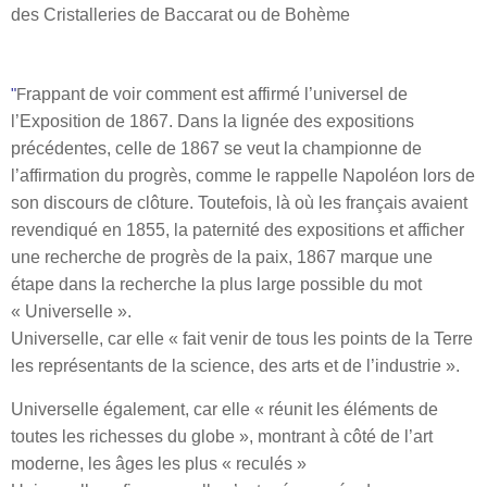
des Cristalleries de Baccarat ou de Bohème
"
F
rappant de voir comment est affirmé l’universel de
l’Exposition de 1867
. Dans la lignée des expositions
précédentes, celle de 1867 se veut la championne de
l’affirmation du progrès, comme le rappelle Napoléon lors de
son discours de clôture. Toutefois,
là où les français avaient
revendiqué en 1855, la paternité des expositions et afficher
une recherche de progrès de la paix
,
1867 marque une
étape dans la recherche la plus large possible du mot
« Universelle »
.
Universelle, car elle « fait venir de tous les points de la Terre
les représentants de la science, des arts et de l’industrie ».
Universelle également, car elle « réunit les éléments de
toutes les richesses du globe », montrant à côté de l’art
moderne, les âges les plus « reculés »