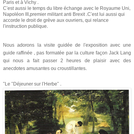
Paris et à Vichy .
C'est aussi le temps du libre échange avec le Royaume Uni,
Napoléon III,premier militant anti Brexit .C'est lui aussi qui
accorde le droit de grève aux ouvriers, qui relance
l'instruction publique.
Nous
adorons la visite guidée de l'exposition avec une
guide raffinée , pas formatée par la culture façon Jack Lang
qui nous a fait passer 2 heures de plaisir avec des
anecdotes amusantes ou croustillantes.
"Le "Déjeuner sur l'Herbe" .