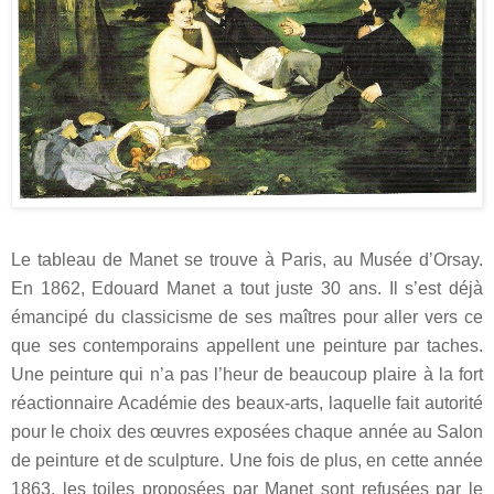
Le tableau de Manet se trouve à Paris, au Musée d’Orsay.
En 1862, Edouard Manet a tout juste 30 ans. Il s’est déjà
émancipé du classicisme de ses maîtres pour aller vers ce
que ses contemporains appellent une peinture par taches.
Une peinture qui n’a pas l’heur de beaucoup plaire à la fort
réactionnaire Académie des beaux-arts, laquelle fait autorité
pour le choix des œuvres exposées chaque année au Salon
de peinture et de sculpture. Une fois de plus, en cette année
1863, les toiles proposées par Manet sont refusées par le