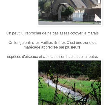
On peut lui reprocher de ne pas assez cotoyer le marais
On longe enfin, les Faillies Brières.C'est une zone de
marécage appréciée par plusieurs
espèces d'oiseaux et c'est aussi un habitat de la loutre.