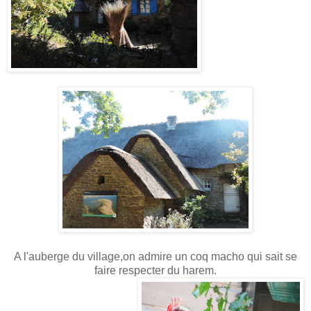
A l'auberge du village,on admire un coq macho qui sait se
faire respecter du harem.