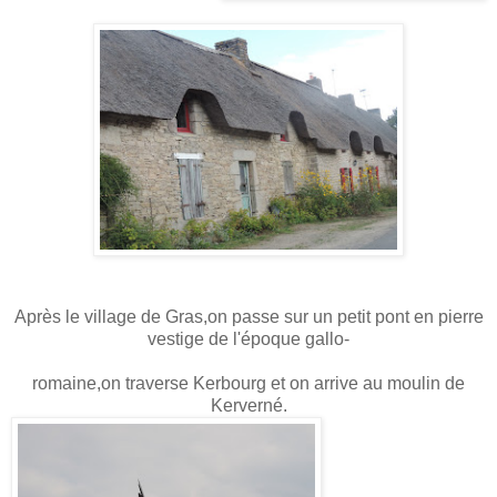
Après le village de Gras,on passe sur un petit pont en pierre
vestige de l'époque gallo-
romaine,on traverse Kerbourg et on arrive au moulin de
Kerverné.