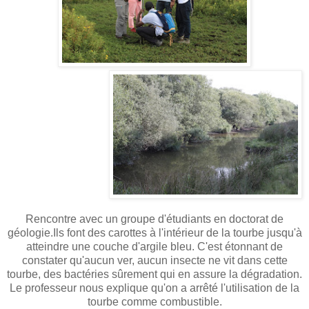
Rencontre avec un groupe d'étudiants en doctorat de
géologie.Ils font des carottes à l'intérieur de la tourbe jusqu'à
atteindre une couche d'argile bleu. C'est étonnant de
constater qu'aucun ver, aucun insecte ne vit dans cette
tourbe, des bactéries sûrement qui en assure la dégradation.
Le professeur nous explique qu'on a arrêté l'utilisation de la
tourbe comme combustible.