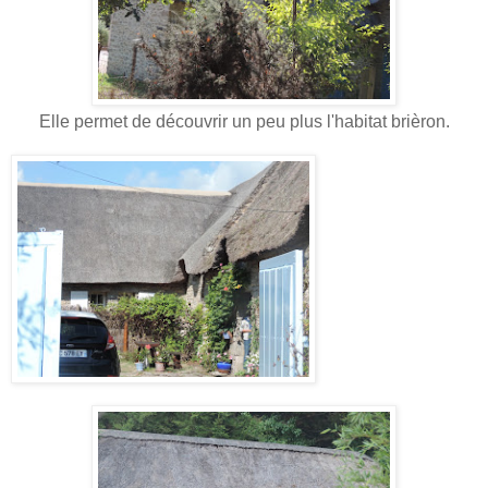
Elle permet de découvrir un peu plus l'habitat brièron.