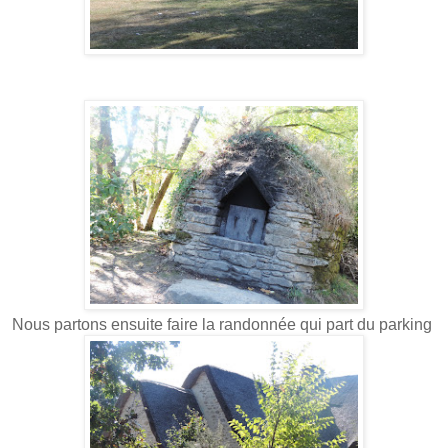
Nous partons ensuite faire la randonnée qui part du parking