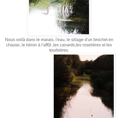
Nous voilà dans le marais, l'eau, le sillage d'un brochet en
chasse, le héron à l'affût ,les canards,les roselières et les
tourbières.