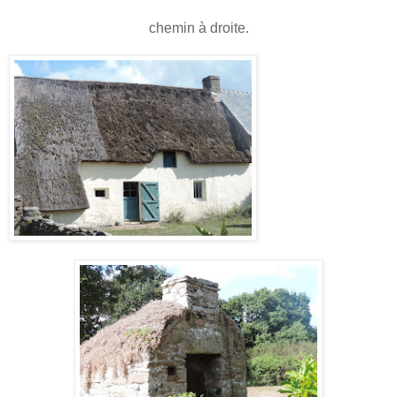
chemin à droite.