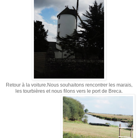
Retour à la voiture.Nous souhaitons rencontrer les marais,
les tourbières et nous filons vers le port de Breca.