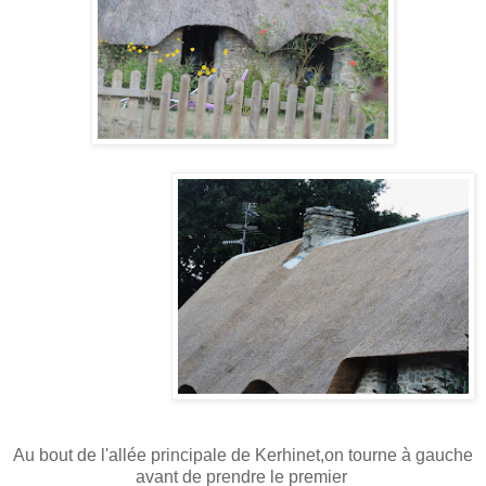
Au bout de l'allée principale de Kerhinet,on tourne à gauche
avant de prendre le premier