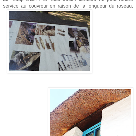
service au couvreur en raison de la longueur du roseau.