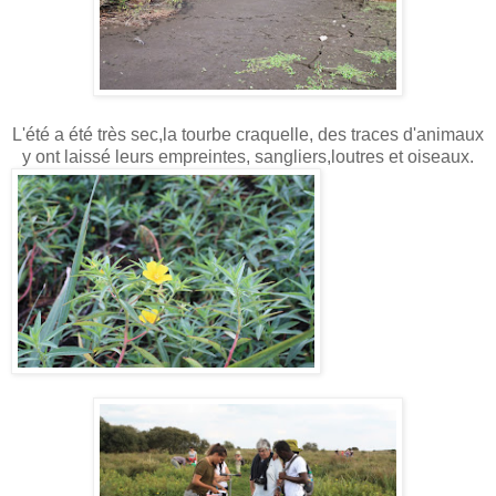
L'été a été très sec,la tourbe craquelle, des traces d'animaux
y ont laissé leurs empreintes, sangliers,loutres et oiseaux.