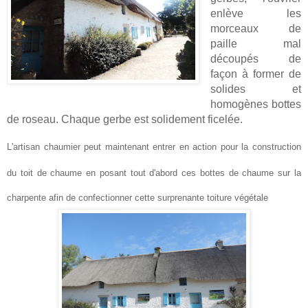
enlève les
morceaux de
paille mal
découpés de
façon à former de
solides et
homogènes bottes
de roseau. Chaque gerbe est solidement ficelée.
L'artisan chaumier
peut maintenant entrer en action pour la construction
du toit de chaume
en posant tout d'abord ces bottes de chaume sur la
charpente afin de confectionner cette surprenante toiture végétale