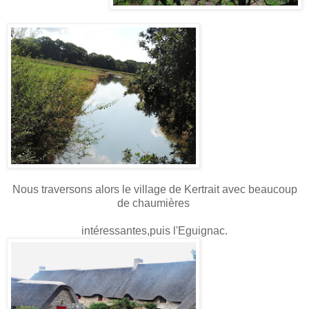
Nous traversons alors le village de Kertrait avec beaucoup
de chaumières
intéressantes,puis l'Eguignac.