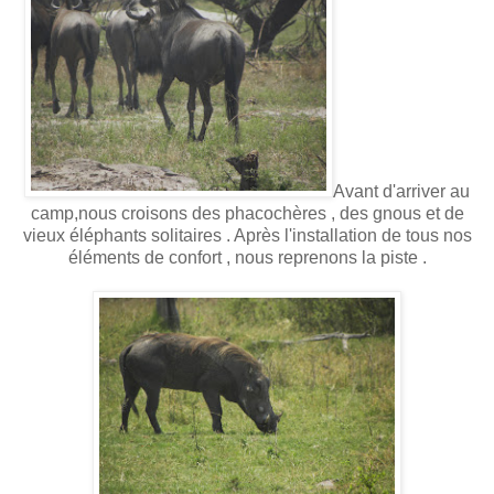
Avant d'arriver au
camp,nous croisons des phacochères , des gnous et de
vieux éléphants solitaires . Après l'installation de tous nos
éléments de confort , nous reprenons la piste .