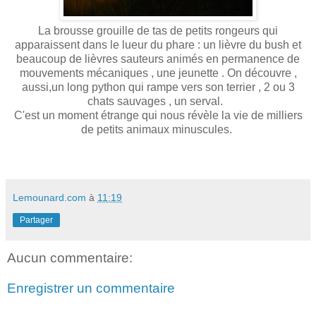
La brousse grouille de tas de petits rongeurs qui
apparaissent dans le lueur du phare : un lièvre du bush et
beaucoup de lièvres sauteurs animés en permanence de
mouvements mécaniques , une jeunette . On découvre ,
aussi,un long python qui rampe vers son terrier , 2 ou 3
chats sauvages , un serval.
C'est un moment étrange qui nous révèle la vie de milliers
de petits animaux minuscules.
Lemounard.com
à
11:19
Partager
Aucun commentaire:
Enregistrer un commentaire