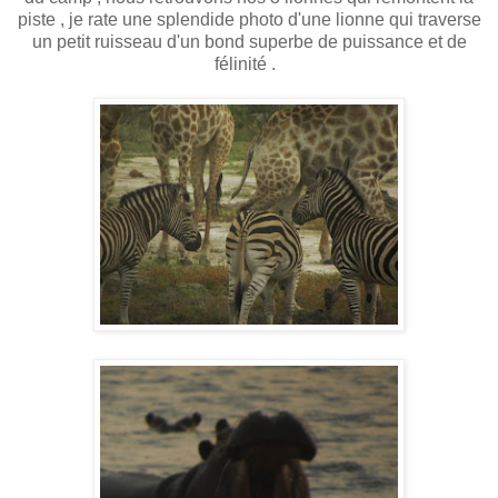
piste , je rate une splendide photo d'une lionne qui traverse
un petit ruisseau d'un bond superbe de puissance et de
félinité .