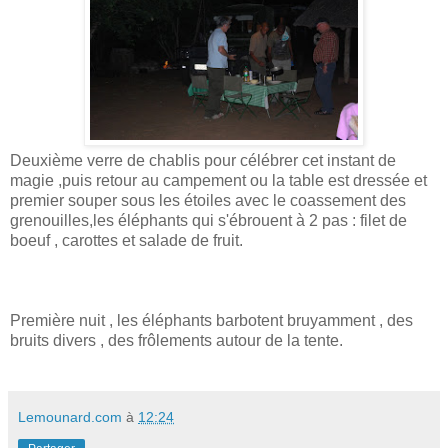
Deuxième verre de chablis pour célébrer cet instant de
magie ,puis retour au campement ou la table est dressée et
premier souper sous les étoiles avec le coassement des
grenouilles,les éléphants qui s'ébrouent à 2 pas : filet de
boeuf , carottes et salade de fruit.
Première nuit , les éléphants barbotent bruyamment , des
bruits divers , des frôlements autour de la tente.
Lemounard.com
à
12:24