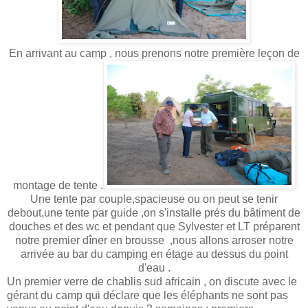
En arrivant au camp , nous prenons notre première leçon de
montage de tente
.
Une tente par couple,spacieuse ou on peut se tenir
debout,une tente par guide ,on s'installe prés du bâtiment de
douches et des wc et pendant que Sylvester et LT préparent
notre premier dîner en brousse ,nous allons arroser notre
arrivée au bar du camping en étage au dessus du point
d'eau .
Un premier verre de chablis sud africain , on discute avec le
gérant du camp qui déclare que les éléphants ne sont pas