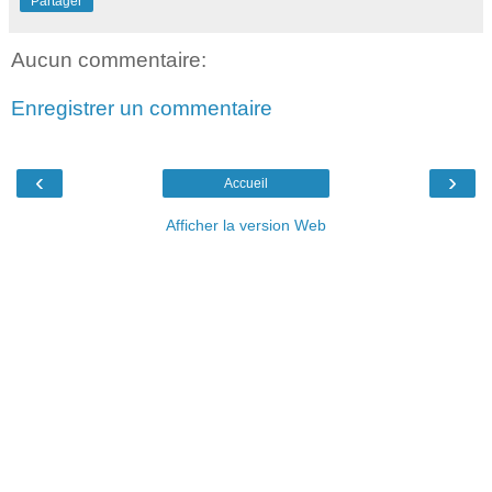
Partager
Aucun commentaire:
Enregistrer un commentaire
‹
›
Accueil
Afficher la version Web