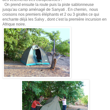
On prend ensuite la route puis la piste sablonneuse
jusqu'au camp aménagé de Sanyati . En chemin, nous
croisons nos premiers éléphants et 2 ou 3 girafes ce qui
enchante déjà les Salvy , dont c'est la première incursion en
Afrique noire.