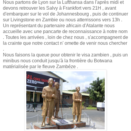
Nous partons de Lyon sur la Lufthansa dans l'après midi et
devons retrouver les Salvy à Frankfort vers 21H , avant
d'embarquer sur le vol de Johannesbourg , puis de continuer
sur Livingstone en Zambie ou nous atterrissons vers 13h .
Un représentant du partenaire africain d'Atalante nous
accueille avec une pancarte de reconnaissance à notre nom
. Toutes les arrivées , loin de chez nous , s'accompagnent de
la crainte que notre contact n' omette de venir nous chercher
.
Nous faisons la queue pour obtenir le visa zambien , puis un
minibus nous conduit jusqu'à la frontière du Botwana
matérialisée par le fleuve Zambéze .