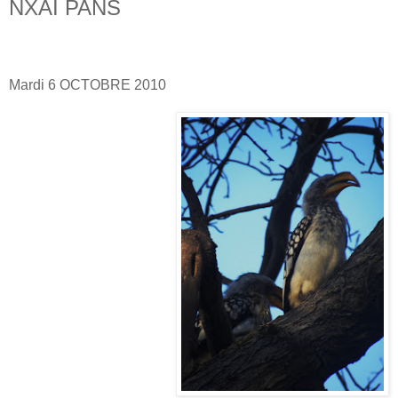
NXAI PANS
Mardi
6 OCTOBRE 2010