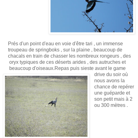
Prés d'un point d'eau en voie d'être tari , un immense
troupeau de springboks , sur la plaine , beaucoup de
chacals en train de chasser les nombreux rongeurs , des
oryx typiques de ces déserts arides , des autruches et
beaucoup d'oiseaux.
Repas puis sieste avant le game
drive du soir où
nous avons la
chance de repérer
une guéparde et
son petit mais à 2
ou 300 mètres .