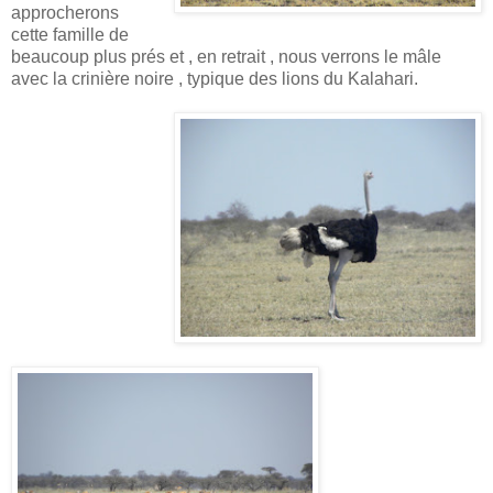
approcherons
cette famille de
beaucoup plus prés et , en retrait , nous verrons le mâle
avec la crinière noire , typique des lions du Kalahari.