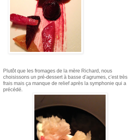
Plutôt que les fromages de la mère Richard, nous
choisissons un pré-dessert à basse d'agrumes, c'est très
frais mais ça manque de relief après la symphonie qui a
précédé.