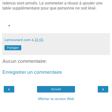
retenus sont arrivés. Le sommelier a réussi à ajouter une
table supplémentaire pour que personne ne soit lésé.
Lemounard.com
à
21:01
Partager
Aucun commentaire:
Enregistrer un commentaire
‹
›
Accueil
Afficher la version Web