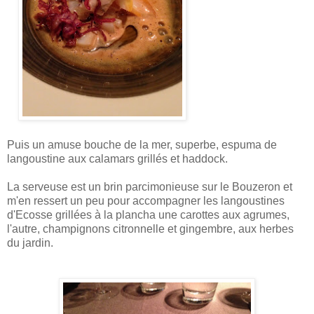
Puis un amuse bouche de la mer, superbe, espuma de
langoustine aux calamars grillés et haddock.
La serveuse est un brin parcimonieuse sur le Bouzeron et
m'en ressert un peu pour accompagner les langoustines
d'Ecosse grillées à la plancha
une carottes aux agrumes,
l'autre, champignons citronnelle et gingembre, aux herbes
du jardin.