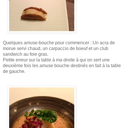
Quelques amuse-bouche pour commencer : Un acra de
morue servi chaud, un carpaccio de boeuf et un club
sandwich au foie gras.
Petite erreur sur la table à ma droite à qui on sert une
deuxième fois les amuse bouche destinés en fait à la table
de gauche.