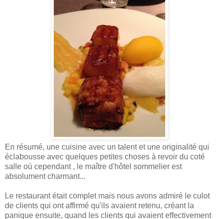
En résumé, une cuisine avec un talent et une originalité qui
éclabousse avec quelques petites choses à revoir du coté
salle où cependant , le maître d'hôtel sommelier est
absolument charmant...
Le restaurant était complet mais nous avons admiré le culot
de clients qui ont affirmé qu'ils avaient retenu, créant la
panique ensuite, quand les clients qui avaient effectivement