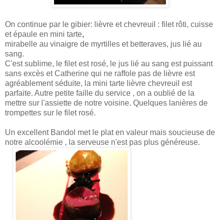
On continue par le gibier:
lièvre et chevreuil : filet rôti, cuisse
et épaule en mini tarte
,
mirabelle au vinaigre de myrtilles et betteraves, jus lié au
sang.
C'est sublime, le filet est rosé, le jus lié au sang est puissant
sans excès et Catherine qui ne raffole pas de lièvre est
agréablement séduite, la mini tarte lièvre chevreuil est
parfaite. Autre petite faille du service , on a oublié de la
mettre sur l'assiette de notre voisine. Quelques lanières de
trompettes sur le filet rosé.
Un excellent Bandol met le plat en valeur mais soucieuse de
notre alcoolémie , la serveuse n'est pas plus généreuse.