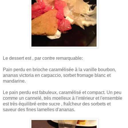
Le dessert est , par contre remarquable:
Pain perdu en brioche caramélisée à la vanille bourbon,
ananas victoria en carpaccio, sorbet fromage blanc et
mandarine.
Le pain perdu est fabuleux, caramélisé et compact. Un peu
comme un cannelé, très moelleux à l'intérieur et l'ensemble
est très équilibré entre sucre , fraîcheur des sorbets et
saveur des fines lamelles d'ananas.