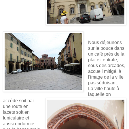
Nous déjeunons
sur le pouce dans
un café près de la
place centrale,
sous des arcades,
accueil mitigé, à
l'image de la ville
pas séduisant.
La ville haute à
laquelle on
accède soit par
une route en
lacets soit en
funiculaire et
aussi endormie