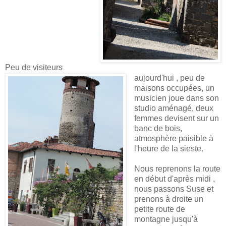
Peu de visiteurs
aujourd'hui , peu de
maisons occupées, un
musicien joue dans son
studio aménagé, deux
femmes devisent sur un
banc de bois,
atmosphère paisible à
l'heure de la sieste.
Nous reprenons la route
en début d'après midi ,
nous passons Suse et
prenons à droite un
petite route de
montagne jusqu'à