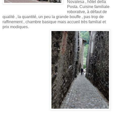
Novalesa , hôtel della
Posta. Cuisine familiale
roborative, à défaut de
qualité , la quantité, un peu la grande bouffe , pas trop de
raffinement , chambre basique mais accueil très familial et
prix modiques.