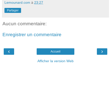
Lemounard.com
à
23:27
Partager
Aucun commentaire:
Enregistrer un commentaire
‹
›
Accueil
Afficher la version Web