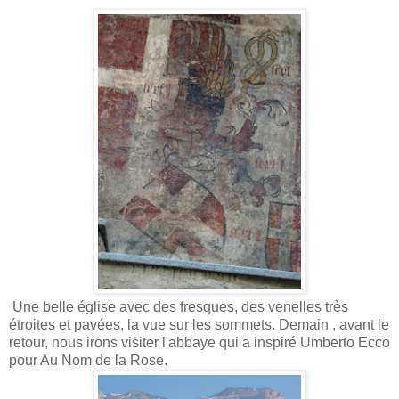
Une belle église avec des fresques, des venelles très
étroites et pavées, la vue sur les sommets. Demain , avant le
retour, nous irons visiter l'abbaye qui a inspiré Umberto Ecco
pour Au Nom de la Rose.