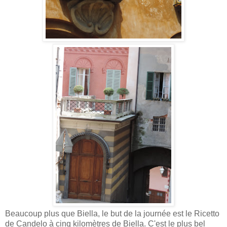
Beaucoup plus que Biella, le but de la journée est le Ricetto
de Candelo à cinq kilomètres de Biella. C'est le plus bel