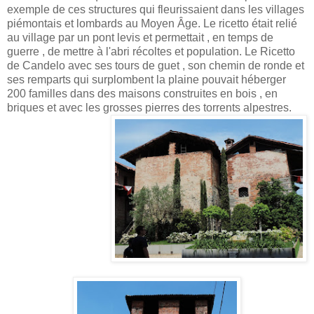
exemple de ces structures qui fleurissaient dans les villages
piémontais et lombards au Moyen Âge. Le ricetto était relié
au village par un pont levis et permettait , en temps de
guerre , de mettre à l'abri récoltes et population. Le Ricetto
de Candelo avec ses tours de guet , son chemin de ronde et
ses remparts qui surplombent la plaine pouvait héberger
200 familles dans des maisons construites en bois , en
briques et avec les grosses pierres des torrents alpestres.