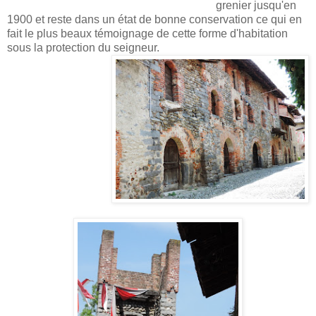
grenier jusqu'en
1900 et reste dans un état de bonne conservation ce qui en
fait le plus beaux témoignage de cette forme d'habitation
sous la protection du seigneur.