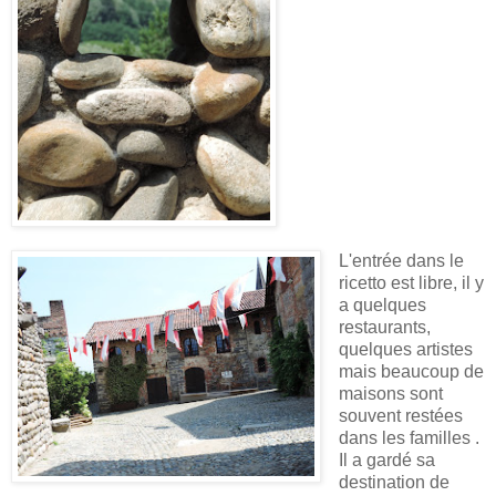
L'entrée dans le
ricetto est libre, il y
a quelques
restaurants,
quelques artistes
mais beaucoup de
maisons sont
souvent restées
dans les familles .
Il a gardé sa
destination de