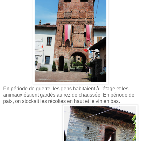
En période de guerre, les gens habitaient à l'étage et les
animaux étaient gardés au rez de chaussée. En période de
paix, on stockait les récoltes en haut et le vin en bas.