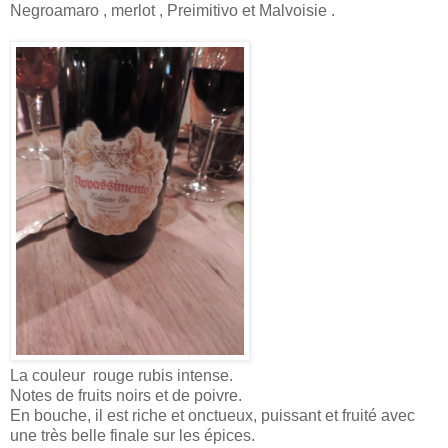
Negroamaro , merlot , Preimitivo et Malvoisie .
La couleur rouge rubis intense.
Notes de fruits noirs et de poivre.
En bouche, il est riche et onctueux, puissant et fruité avec
une très belle finale sur les épices.