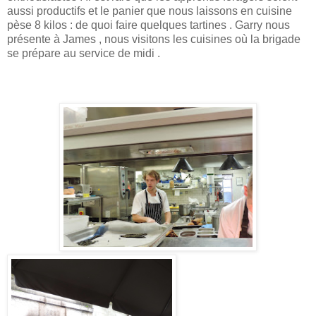
aussi productifs et le panier que nous laissons en cuisine
pèse 8 kilos : de quoi faire quelques tartines . Garry nous
présente à James , nous visitons les cuisines où la brigade
se prépare au service de midi .