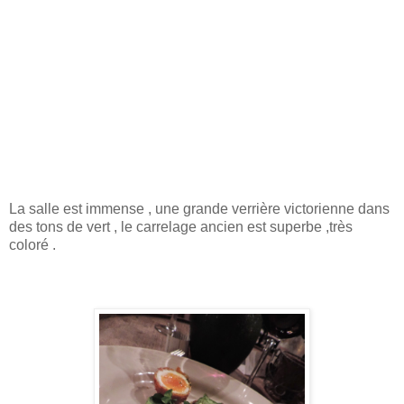
La salle est immense , une grande verrière victorienne dans
des tons de vert , le carrelage ancien est superbe ,très
coloré .