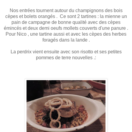
Nos entrées tournent autour du champignons des bois
cèpes et bolets orangés . Ce sont 2 tartines : la mienne un
pain de campagne de bonne qualité avec des cèpes
émincés et deux demi oeufs mollets couverts d'une panure .
Pour Nico , une tartine aussi et avec les cèpes des herbes
foragés dans la lande .
La perdrix vient ensuite avec son risotto et ses petites
pommes de terre nouvelles .: