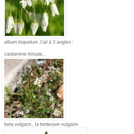
allium triquetum ,l'ail à 3 angles :
cardamine hirsuta ,
beta vulgaris , la betterave vulgaire