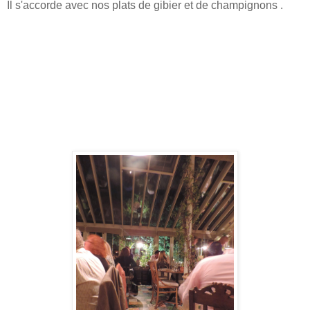
Il s'accorde avec nos plats de gibier et de champignons .