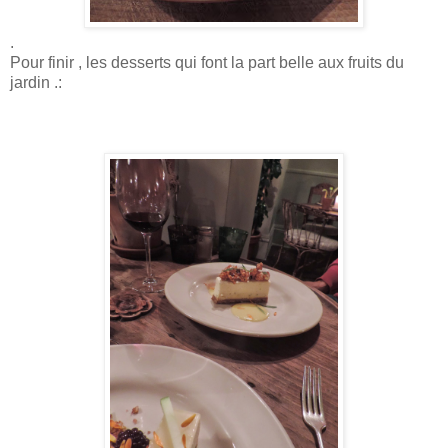
.
Pour finir , les desserts qui font la part belle aux fruits du
jardin .: