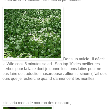
Dans un article , il décrit
la Wild cook 5 minutes salad . Son top 10 des meilleures
herbes pour la faire dont je donne les noms latins pour ne
pas faire de traduction hasardeuse : allium ursinum ( l'ail des
ours que je recherche quand s'annoncent les morilles ,
stellaria media le mouron des oiseaux ,