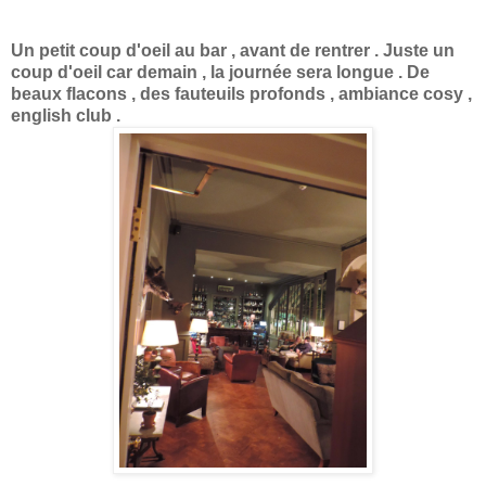
Un petit coup d'oeil au bar , avant de rentrer . Juste un
coup d'oeil car demain , la journée sera longue . De
beaux flacons , des fauteuils profonds , ambiance cosy ,
english club .