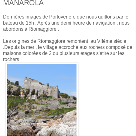
MANAROLA
Dernières images de Portovenere que nous quittons par le
bateau de 15h . Après une demi heure de navigation , nous
abordons a Riomaggiore .
Les origines de Riomaggiore remontent au VIIème siècle
.Depuis la mer , le village accroché aux rochers composé de
maisons colorées de 2 ou plusieurs étages s'étire sur les
rochers .