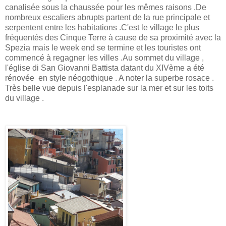
canalisée sous la chaussée pour les mêmes raisons .De
nombreux escaliers abrupts partent de la rue principale et
serpentent entre les habitations .C'est le village le plus
fréquentés des Cinque Terre à cause de sa proximité avec la
Spezia mais le week end se termine et les touristes ont
commencé à regagner les villes .Au sommet du village ,
l'église di San Giovanni Battista datant du XIVème a été
rénovée en style néogothique . A noter la superbe rosace .
Très belle vue depuis l'esplanade sur la mer et sur les toits
du village .