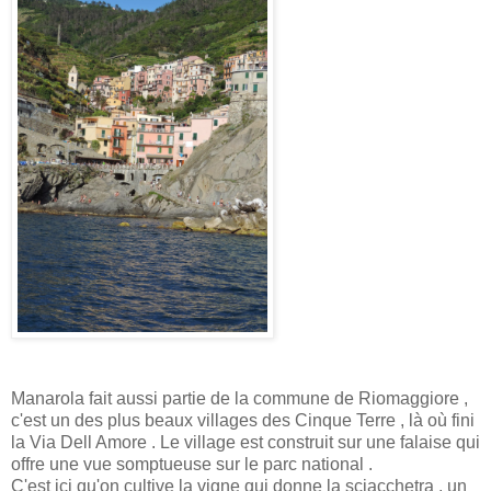
Manarola fait aussi partie de la commune de Riomaggiore ,
c'est un des plus beaux villages des Cinque Terre , là où fini
la Via Dell Amore . Le village est construit sur une falaise qui
offre une vue somptueuse sur le parc national .
C'est ici qu'on cultive la vigne qui donne la sciacchetra , un