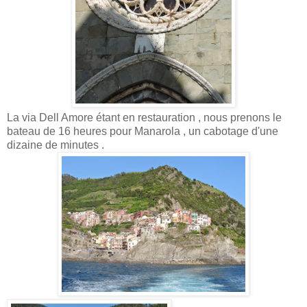
La via Dell Amore étant en restauration , nous prenons le
bateau de 16 heures pour Manarola , un cabotage d'une
dizaine de minutes .