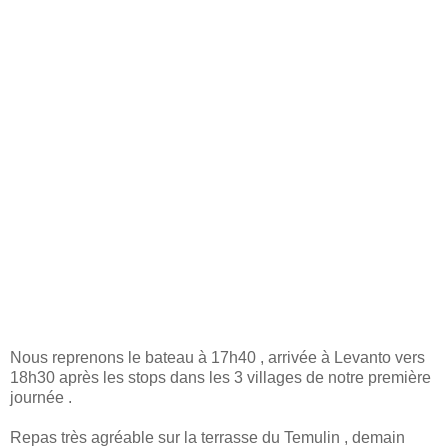
Nous reprenons le bateau à 17h40 , arrivée à Levanto vers
18h30 après les stops dans les 3 villages de notre première
journée .
Repas très agréable sur la terrasse du Temulin , demain