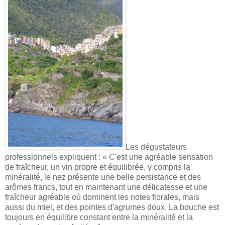
Les dégustateurs
professionnels expliquent :
« C'est une agréable sensation
de fraîcheur, un vin propre et équilibrée, y compris la
minéralité, le nez présente une belle persistance et des
arômes francs, tout en maintenant une délicatesse et une
fraîcheur agréable où dominent les notes florales, mais
aussi du miel, et des pointes d'agrumes doux. La bouche est
toujours en équilibre constant entre la minéralité et la