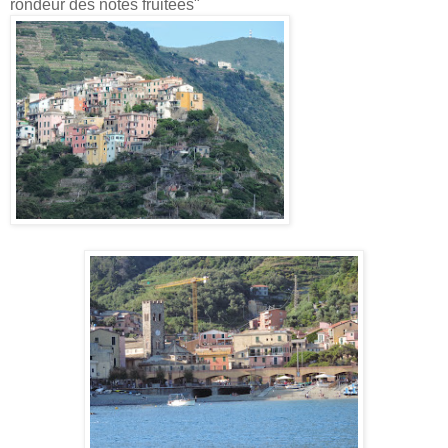
rondeur des notes fruitées"