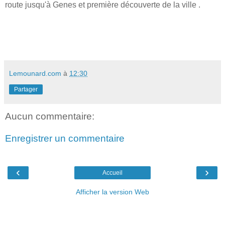
route jusqu'à Genes et première découverte de la ville .
Lemounard.com
à
12:30
Partager
Aucun commentaire:
Enregistrer un commentaire
‹
›
Accueil
Afficher la version Web