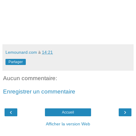
Lemounard.com
à
14:21
Partager
Aucun commentaire:
Enregistrer un commentaire
‹
›
Accueil
Afficher la version Web