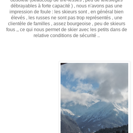
débrayables à forte capacité ) , nous n'avons pas une
impression de foule : les skieurs sont , en général bien
élevés , les russes ne sont pas trop représentés , une
clientèle de familles , assez bourgeoise , peu de skieurs
fous ,, ce qui nous permet de skier avec les petits dans de
relative conditions de sécurité ..