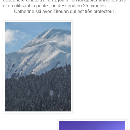
et en utilisant la pente , on descend en 25 minutes .
Catherine ski avec Titouan qui est très protecteur .