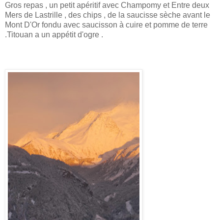
Gros repas , un petit apéritif avec Champomy et Entre deux
Mers de Lastrille , des chips , de la saucisse sèche avant le
Mont D'Or fondu avec saucisson à cuire et pomme de terre
.Titouan a un appétit d'ogre .