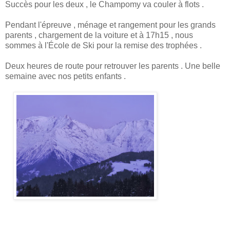
Succès pour les deux , le Champomy va couler à flots .
Pendant l'épreuve , ménage et rangement pour les grands
parents , chargement de la voiture et à 17h15 , nous
sommes à l'École de Ski pour la remise des trophées .
Deux heures de route pour retrouver les parents . Une belle
semaine avec nos petits enfants .