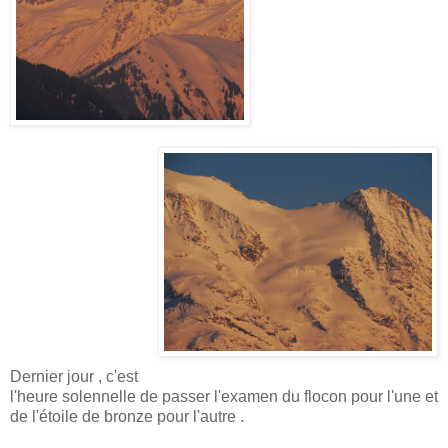
Dernier jour , c'est
l'heure solennelle de passer l'examen du flocon pour l'une et
de l'étoile de bronze pour l'autre .