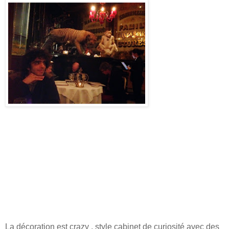
La décoration est crazy , style cabinet de curiosité avec des