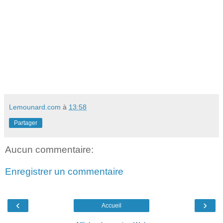
Lemounard.com
à
13:58
Partager
Aucun commentaire:
Enregistrer un commentaire
‹
›
Accueil