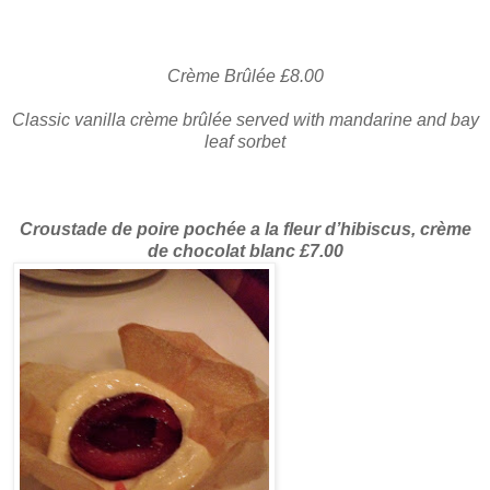
Crème Brûlée £8.00
Classic vanilla crème brûlée served with mandarine and bay
leaf sorbet
Croustade de poire pochée a la fleur d’hibiscus, crème
de chocolat blanc £7.00