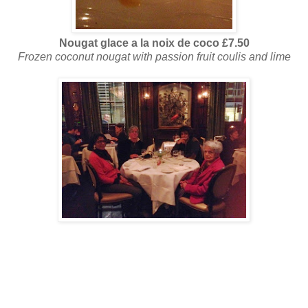
Nougat glace a la noix de coco £7.50
Frozen coconut nougat with passion fruit coulis and lime