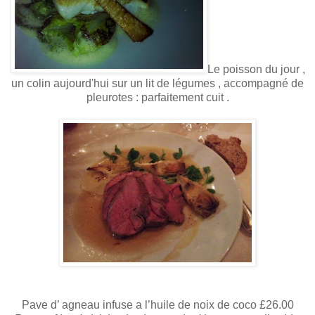
Le poisson du jour ,
un colin aujourd'hui sur un lit de légumes , accompagné de
pleurotes : parfaitement cuit .
Pave d’ agneau infuse a l’huile de noix de coco £26.00