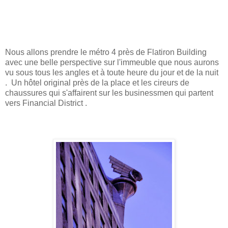
Nous allons prendre le métro 4 près de Flatiron Building
avec une belle perspective sur l'immeuble que nous aurons
vu sous tous les angles et à toute heure du jour et de la nuit
. Un hôtel original près de la place et les cireurs de
chaussures qui s'affairent sur les businessmen qui partent
vers Financial District .