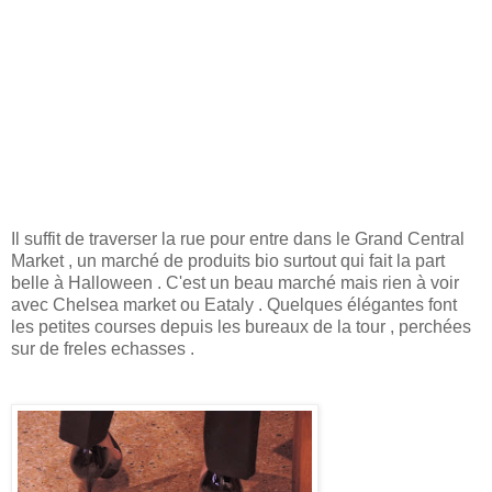
Il suffit de traverser la rue pour entre dans le Grand Central
Market , un marché de produits bio surtout qui fait la part
belle à Halloween . C'est un beau marché mais rien à voir
avec Chelsea market ou Eataly . Quelques élégantes font
les petites courses depuis les bureaux de la tour , perchées
sur de freles echasses .