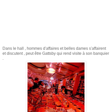
Dans le hall , hommes d'affaires et belles dames s'affairent
et discutent , peut être Gattsby qui rend visite à son banquier
.