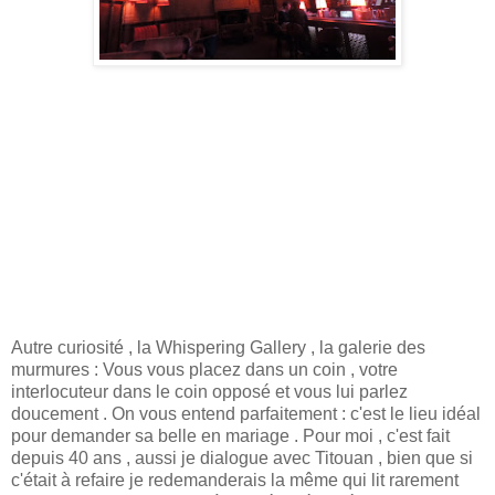
Autre curiosité , la Whispering Gallery , la galerie des
murmures : Vous vous placez dans un coin , votre
interlocuteur dans le coin opposé et vous lui parlez
doucement . On vous entend parfaitement : c'est le lieu idéal
pour demander sa belle en mariage . Pour moi , c'est fait
depuis 40 ans , aussi je dialogue avec Titouan , bien que si
c'était à refaire je redemanderais la même qui lit rarement