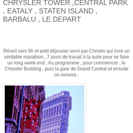
CHRYSLER TOWER ,CENTRAL PARK
, EATALY , STATEN ISLAND ,
BARBALU , LE DEPART
Réveil vers 8h et petit déjeuner servi par Christin qui livre un
véritable marathon , 7 jours de travail à la suite pour se faire
un long week end . Au programme , pour commencer , le
Chrysler Building , puis la gare de Grand Central et ensuite
on avisera .