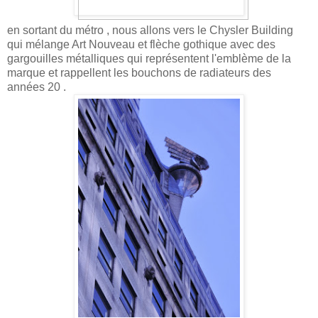
en sortant du métro , nous allons vers le Chysler Building
qui mélange Art Nouveau et flèche gothique avec des
gargouilles métalliques qui représentent l'emblème de la
marque et rappellent les bouchons de radiateurs des
années 20 .