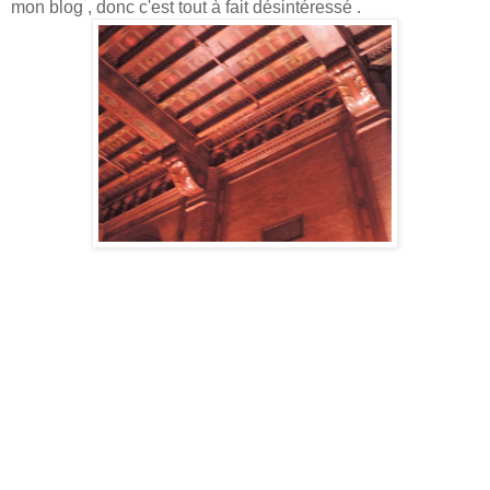
mon blog , donc c'est tout à fait désintéressé .