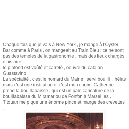
Chaque fois que je vais à New York , je mange à l'Oyster
Bar comme à Paris , on mangeait au Train Bleu : ce ne sont
pas des temples de la gastronomie , mais des lieux chargés
d'histoire .
le plafond est voûté et carrelé , oeuvre du catalan
Guastavino .
La spécialité , c'est le homard du Maine , servi bouilli , hélas
mais c'est une institution et c'est mon choix , Catherine
prend la bouillabaisse , qui est un pale caricature de la
bouillabaisse du Miramar ou de Fonfon à Marseilles .
Titouan me pique une énorme pince et mange des crevettes
.