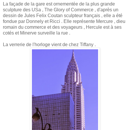
La façade de la gare est ornementée de la plus grande
sculpture des USa , The Glory of Commerce , d'après un
dessin de Jules Felix Coutan sculpteur français , elle a été
fondue par Donnely et Ricci . Elle représente Mercure , dieu
romain du commerce et des voyageurs , Hercule est à ses
cotés et Minerve surveille la rue .
La verrerie de l'horloge vient de chez Tiffany .