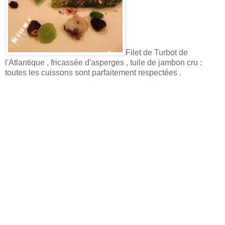
Filet de Turbot de
l'Atlantique , fricassée d'asperges , tuile de jambon cru :
toutes les cuissons sont parfaitement respectées .