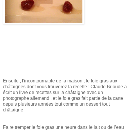
Ensuite , l'incontournable de la maison , le foie gras aux
châtaignes dont vous trouverez la recette : Claude Brioude a
écrit un livre de recettes sur la châtaigne avec un
photographe allemand , et le foie gras fait partie de la carte
depuis plusieurs années tout comme un dessert tout
châtaigne .
Faire tremper le foie gras une heure dans le lait ou de l’eau