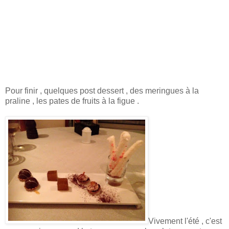
Pour finir , quelques post dessert , des meringues à la
praline , les pates de fruits à la figue .
Vivement l'été , c'est