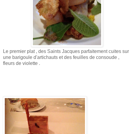
Le premier plat , des Saints Jacques parfaitement cuites sur
une barigoule d'artichauts et des feuilles de consoude ,
fleurs de violette .