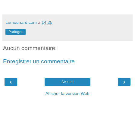
Lemounard.com
à
14:25
Partager
Aucun commentaire:
Enregistrer un commentaire
‹
›
Accueil
Afficher la version Web