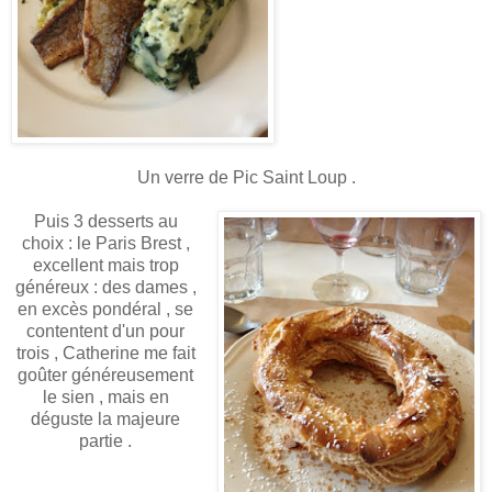
Un verre de Pic Saint Loup .
Puis 3 desserts au
choix : le Paris Brest ,
excellent mais trop
généreux : des dames ,
en excès pondéral , se
contentent d'un pour
trois , Catherine me fait
goûter généreusement
le sien , mais en
déguste la majeure
partie .