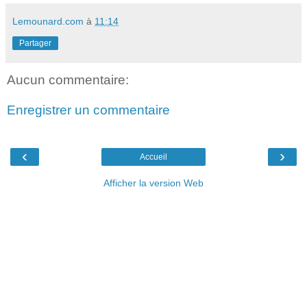
Lemounard.com
à
11:14
Partager
Aucun commentaire:
Enregistrer un commentaire
‹
›
Accueil
Afficher la version Web