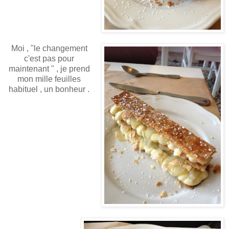
Moi , "le changement
c'est pas pour
maintenant " , je prend
mon mille feuilles
habituel , un bonheur .