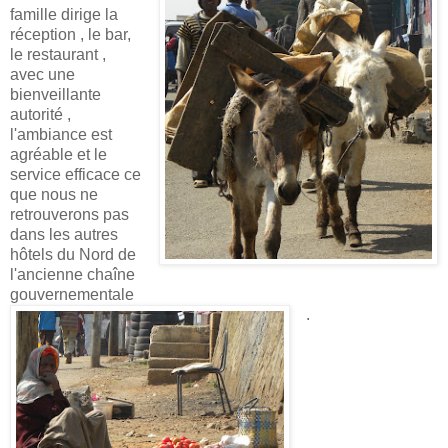
famille dirige la
réception , le bar,
le restaurant ,
avec une
bienveillante
autorité ,
l'ambiance est
agréable et le
service efficace ce
que nous ne
retrouverons pas
dans les autres
hôtels du Nord de
l'ancienne chaîne
gouvernementale
.