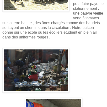
pour faire payer le
stationnement ,
une pauvre vieille
vend 3 tomates
sur la terre battue , des ânes chargés comme des baudets
se frayent un chemin dans la circulation . Notre balcon
donne sur une école où les écoliers étudient en plein air
dans des uniformes rouges .