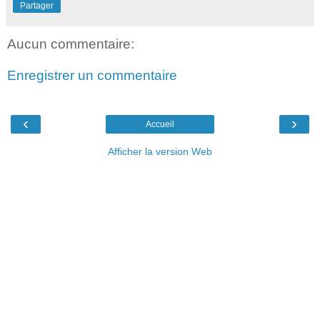
Partager
Aucun commentaire:
Enregistrer un commentaire
‹
›
Accueil
Afficher la version Web