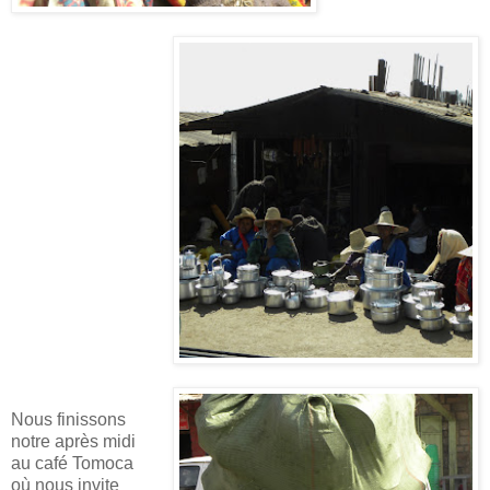
Nous finissons
notre après midi
au café Tomoca
où nous invite