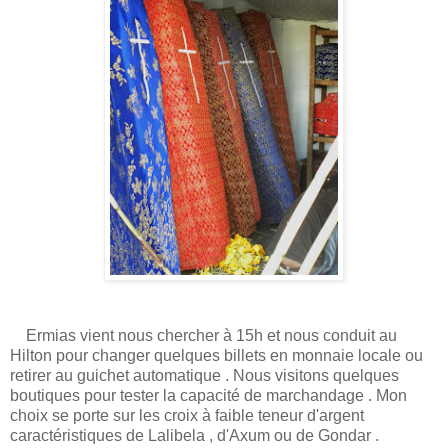
Ermias vient nous chercher à 15h et nous conduit au
Hilton pour changer quelques billets en monnaie locale ou
retirer au guichet automatique . Nous visitons quelques
boutiques pour tester la capacité de marchandage . Mon
choix se porte sur les croix à faible teneur d'argent
caractéristiques de Lalibela , d'Axum ou de Gondar .