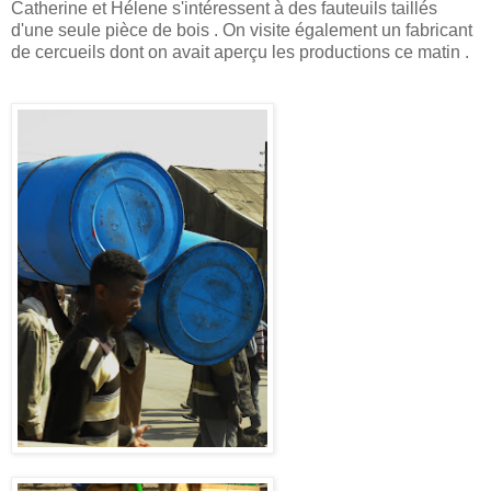
Catherine et Hélene s'intéressent à des fauteuils taillés
d'une seule pièce de bois . On visite également un fabricant
de cercueils dont on avait aperçu les productions ce matin .