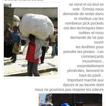
se vend et où tout se
vole : Ermias nous
demande de rester dans
le minibus car les
nombreux pick pockets
ont des techniques bien
rodées et nous
demande de ne pas
ouvrir
les fenêtres pour
prendre les photos . Les
commerçants
musulmans ,
essentiellement
yéménites, tiennent le
haut du pavé .
Important marché aux
épices et au beurre dont
nous ne pourrons pas respirer les odeurs