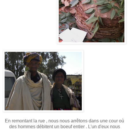
En remontant la rue , nous nous arrêtons dans une cour où
des hommes débitent un boeuf entier . L'un d'eux nous