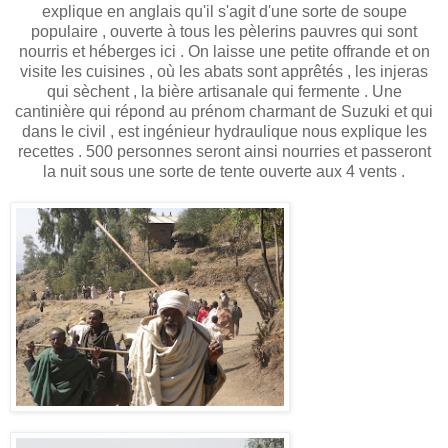
explique en anglais qu'il s'agit d'une sorte de soupe
populaire , ouverte à tous les pèlerins pauvres qui sont
nourris et héberges ici . On laisse une petite offrande et on
visite les cuisines , où les abats sont apprêtés , les injeras
qui sèchent , la bière artisanale qui fermente . Une
cantinière qui répond au prénom charmant de Suzuki et qui
dans le civil , est ingénieur hydraulique nous explique les
recettes . 500 personnes seront ainsi nourries et passeront
la nuit sous une sorte de tente ouverte aux 4 vents .