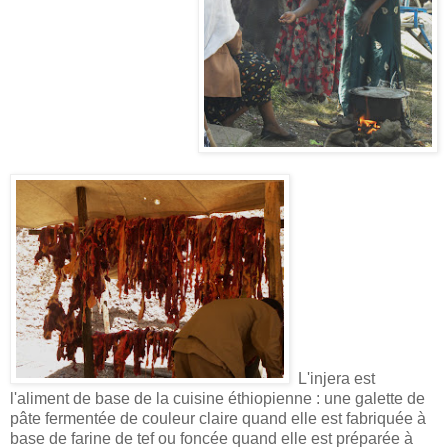
L'injera est
l'aliment de base de la cuisine éthiopienne : une galette de
pâte fermentée de couleur claire quand elle est fabriquée à
base de farine de tef ou foncée quand elle est préparée à