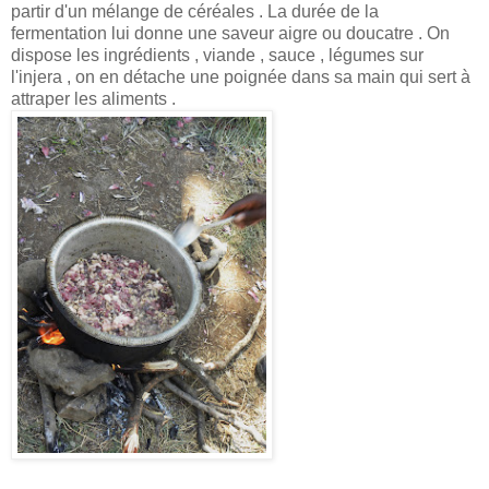
partir d'un mélange de céréales . La durée de la
fermentation lui donne une saveur aigre ou doucatre . On
dispose les ingrédients , viande , sauce , légumes sur
l'injera , on en détache une poignée dans sa main qui sert à
attraper les aliments .