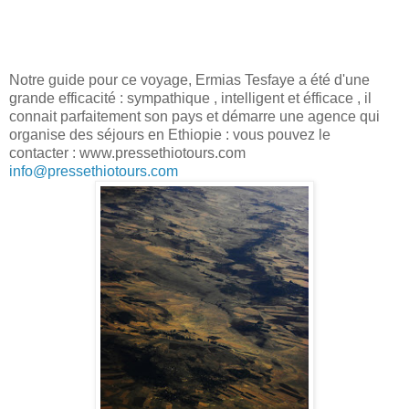
Notre guide pour ce voyage, Ermias Tesfaye a été d'une
grande efficacité : sympathique , intelligent et éfficace , il
connait parfaitement son pays et démarre une agence qui
organise des séjours en Ethiopie : vous pouvez le
contacter :
www.pressethiotours.com
info@pressethiotours.com