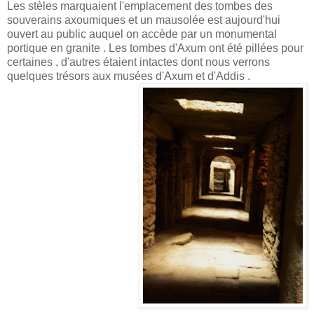
Les stèles marquaient l'emplacement des tombes des
souverains axoumiques et un mausolée est aujourd'hui
ouvert au public auquel on accède par un monumental
portique en granite . Les tombes d'Axum ont été pillées pour
certaines , d'autres étaient intactes dont nous verrons
quelques trésors aux musées d'Axum et d'Addis .