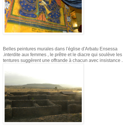
Belles peintures murales dans l'église d'Arbatu Ensessa
.interdite aux femmes , le prêtre et le diacre qui soulève les
tentures suggèrent une offrande à chacun avec insistance .