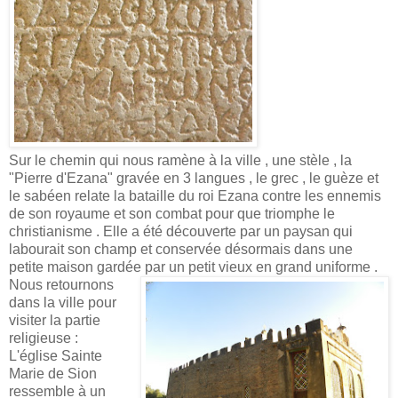
Sur le chemin qui nous ramène à la ville , une stèle , la
"Pierre d'Ezana" gravée en 3 langues , le grec , le guèze et
le sabéen relate la bataille du roi Ezana contre les ennemis
de son royaume et son combat pour que triomphe le
christianisme . Elle a été découverte par un paysan qui
labourait son champ et conservée désormais dans une
petite maison gardée par un petit vieux en grand uniforme .
Nous retournons
dans la ville pour
visiter la partie
religieuse :
L'église Sainte
Marie de Sion
ressemble à un