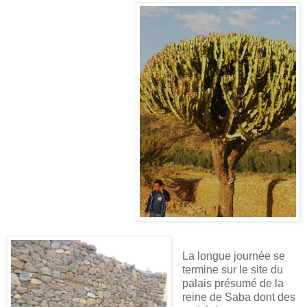
La longue journée se
termine sur le site du
palais présumé de la
reine de Saba dont des