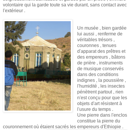
volontaire qui la garde toute sa vie durant, sans contact avec
l'extérieur .
Un musée , bien gardée
lui aussi , renferme de
véritables trésors ,
couronnes , tenues
d'apparat des prêtres et
des empereurs , bâtons
de prière , instruments
de musique conservés
dans des conditions
indignes , la poussière ,
l'humidité , les insectes
pénètrent partout , rien
n'est conçu pour que les
objets d'art résistent à
l'usure du temps .
Une pierre dans l'enclos
constitue la pierre du
couronnement où étaient sacrés les empereurs d'Ethiopie .