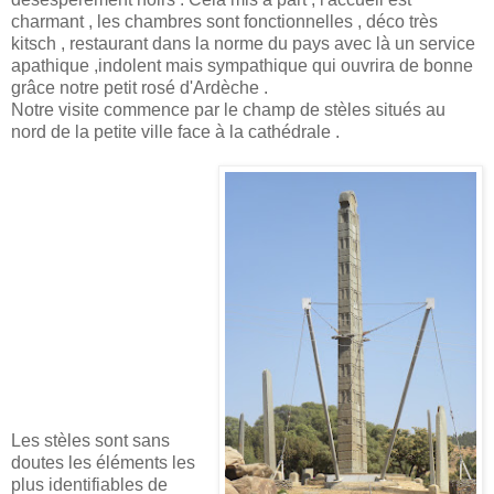
charmant , les chambres sont fonctionnelles , déco très
kitsch , restaurant dans la norme du pays avec là un service
apathique ,indolent mais sympathique qui ouvrira de bonne
grâce notre petit rosé d'Ardèche .
Notre visite commence par le champ de stèles situés au
nord de la petite ville face à la cathédrale .
Les stèles sont sans
doutes les éléments les
plus identifiables de