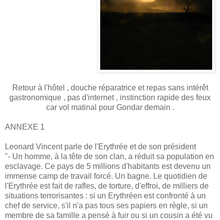
Retour à l'hôtel , douche réparatrice et repas sans intérêt
gastronomique , pas d'internet , instinction rapide des feux
car vol matinal pour Gondar demain .
ANNEXE 1
Leonard Vincent parle de l'Erythrée et de son président
"- Un homme, à la tête de son clan, a réduit sa population en
esclavage. Ce pays de 5 millions d'habitants est devenu un
immense camp de travail forcé. Un bagne. Le quotidien de
l'Erythrée est fait de rafles, de torture, d'effroi, de milliers de
situations terrorisantes : si un Erythréen est confronté à un
chef de service, s'il n'a pas tous ses papiers en règle, si un
membre de sa famille a pensé à fuir ou si un cousin a été vu