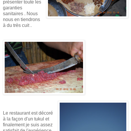
présenter toute les
garanties
sanitaires . Nous
nous en tiendrons
à du très cuit .
Le restaurant est décoré
à la façon d'un tukul et
finalement je suis assez
satisfait de l'expérience