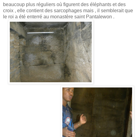
beaucoup plus réguliers où figurent des éléphants et des
croix , elle contient des sarcophages mais , il semblerait que
le roi a été enterré au monastère saint Pantalewon .